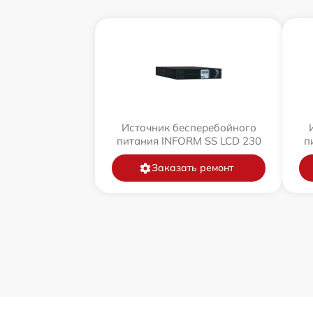
Источник бесперебойного
питания INFORM SS LCD 230
п
Заказать ремонт