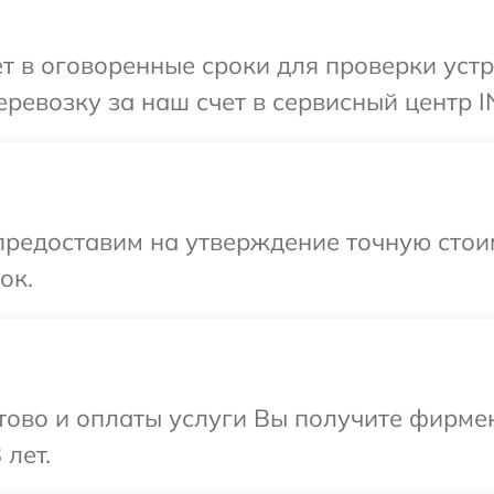
т в оговоренные сроки для проверки уст
ревозку за наш счет в сервисный центр 
предоставим на утверждение точную стоим
ок.
отово и оплаты услуги Вы получите фирм
 лет.