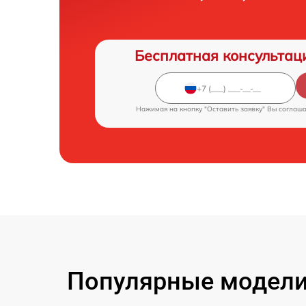
Бесплатная консультац
Нажимая на кнопку "Оставить заявку" Вы соглаш
Популярные модели