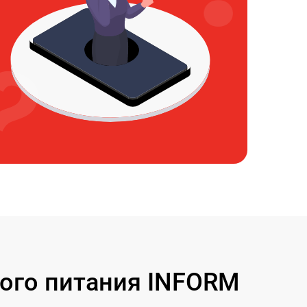
ого питания INFORM