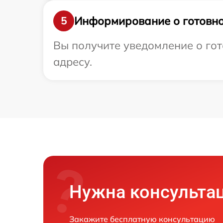
Информирование о готовно
5
Вы получите уведомление о гот
адресу.
Нужна консульта
Закажите бесплатную консультацию