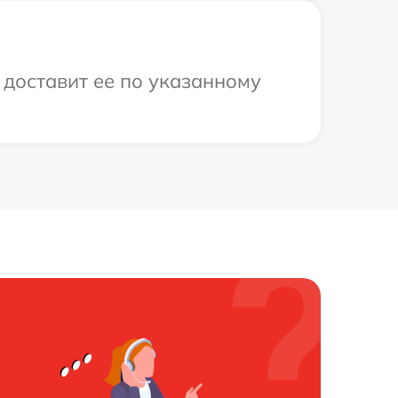
 доставит ее по указанному