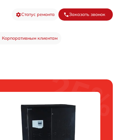
Статус ремонта
Заказать звонок
Корпоративным клиентам