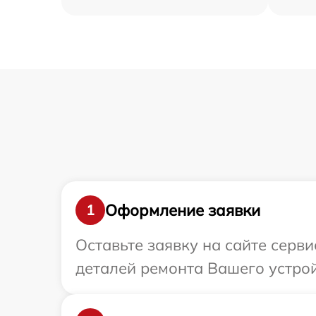
Оформление заявки
1
Оставьте заявку на сайте серв
деталей ремонта Вашего устро