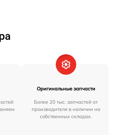
ра
Оригинальные запчасти
остей
Более 20 тыс. запчастей от
раняем
производителя в наличии на
собственных складах.