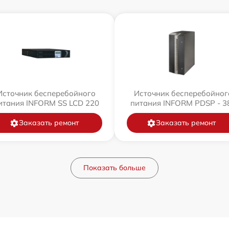
Источник бесперебойного
Источник бесперебойног
итания INFORM SS LCD 220
питания INFORM PDSP - 3
Заказать ремонт
Заказать ремонт
Показать больше