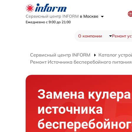
Сервисный центр INFORM
в Москве
Ежедневно с 9:00 до 21:00
О компании
Ремонт ус
Сервисный центр INFORM
Каталог устро
Ремонт Источника бесперебойного питания
Замена кулера
источника
бесперебойног