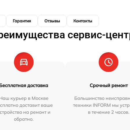
Гарантия
Отзывы
Контакты
реимущества сервис-цент
Бесплатная доставка
Срочный ремонт
Наш курьер в Москве
Большинство неисправн
сплатно доставит ваше
техники INFORM мы уст
стройство на ремонт и
в течение 2 часов.
обратно.