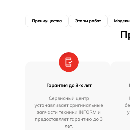
Преимущества
Этапы работ
Модели
П
Гарантия до 3-х лет
Сервисный центр
устанавливает оригинальные
бе
запчасти техники INFORM и
у
предоставляет гарантию до 3
лет.