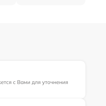
ется с Вами для уточнения