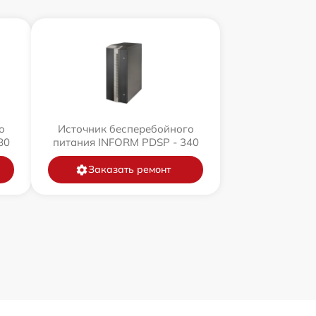
о
Источник бесперебойного
80
питания INFORM PDSP - 340
Заказать ремонт