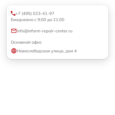
+7 (495) 023-41-97
Ежедневно с 9:00 до 21:00
info@inform-repair-center.ru
Основной офис
Новослободская улица, дом 4