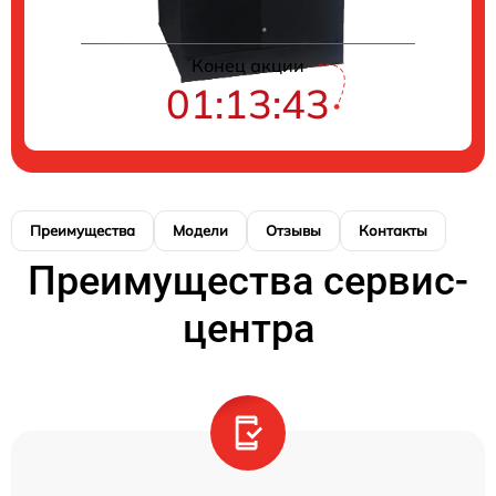
Конец акции
01:13:43
Преимущества
Модели
Отзывы
Контакты
Преимущества сервис-
центра