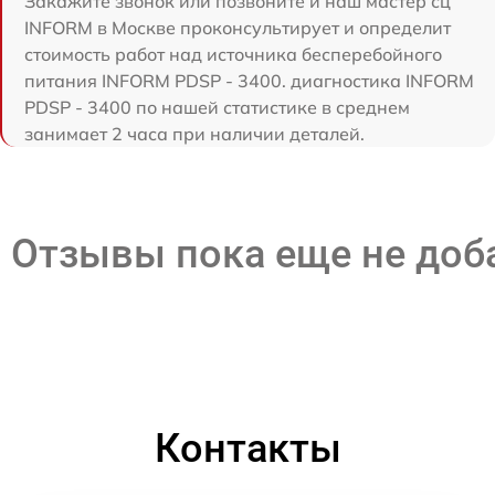
Закажите звонок или позвоните и наш мастер сц
INFORM в Москве проконсультирует и определит
стоимость работ над источника бесперебойного
питания INFORM PDSP - 3400. диагностика INFORM
PDSP - 3400 по нашей статистике в среднем
занимает 2 часа при наличии деталей.
Отзывы пока еще не до
Контакты