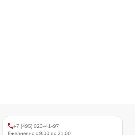
+7 (495) 023-41-97
Ежедневно с 9:00 до 21:00