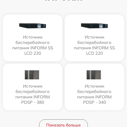
Источник
Источник
бесперебойного
бесперебойного
питания INFORM SS
питания INFORM SS
LCD 230
LCD 220
Источник
Источник
бесперебойного
бесперебойного
питания INFORM
питания INFORM
PDSP - 380
PDSP - 340
Показать больше