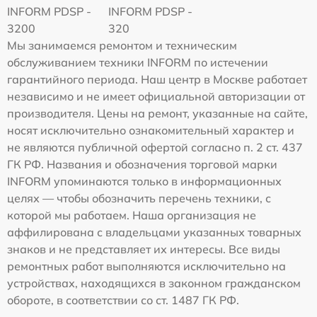
INFORM PDSP -
INFORM PDSP -
3200
320
Мы занимаемся ремонтом и техническим
обслуживанием техники INFORM по истечении
гарантийного периода. Наш центр в Москве работает
независимо и не имеет официальной авторизации от
производителя. Цены на ремонт, указанные на сайте,
носят исключительно ознакомительный характер и
не являются публичной офертой согласно п. 2 ст. 437
ГК РФ. Названия и обозначения торговой марки
INFORM упоминаются только в информационных
целях — чтобы обозначить перечень техники, с
которой мы работаем. Наша организация не
аффилирована с владельцами указанных товарных
знаков и не представляет их интересы. Все виды
ремонтных работ выполняются исключительно на
устройствах, находящихся в законном гражданском
обороте, в соответствии со ст. 1487 ГК РФ.