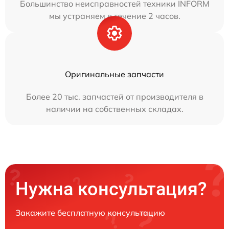
Большинство неисправностей техники INFORM
мы устраняем в течение 2 часов.
Оригинальные запчасти
Более 20 тыс. запчастей от производителя в
наличии на собственных складах.
Нужна консультация?
Закажите бесплатную консультацию