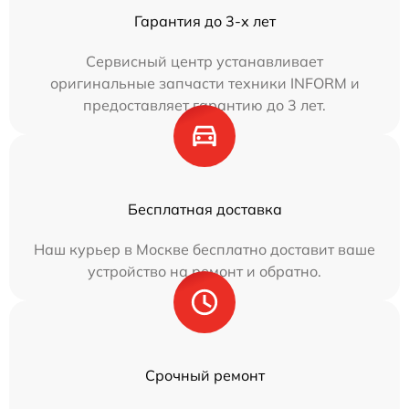
Гарантия до 3-х лет
Сервисный центр устанавливает
оригинальные запчасти техники INFORM и
предоставляет гарантию до 3 лет.
Бесплатная доставка
Наш курьер в Москве бесплатно доставит ваше
устройство на ремонт и обратно.
Срочный ремонт