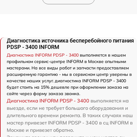
Диагностика источника бесперебойного питания
PDSP - 3400 INFORM
Диагностика INFORM PDSP - 3400
выполняется в нашем
профильном сервис-центре INFORM в Москве опытными
мастерами. На все виды работ и запчасти предоставляем
расширенную гарантию - мы в сервисном центр уверены в
качестве наших услуг. диагностика INFORM PDSP - 3400
будет стоить на 15% дешевле при оформлении заказа на
сайте через форму заказа звонка.
Диагностика INFORM PDSP - 3400
выполняется на
выезде, если не требует большого оборудования и
длительного времени ремонта. В таких случаях наш
мастер привезет INFORM PDSP - 3400 в сц INFORM в
Москве и привезет обратно.