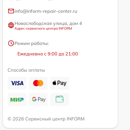
info@inform-repair-center.ru
Новослободская улица, дом 4
Адрес сервисного центра INFORM
Режим работы:
Ежедневно с 9:00 до 21:00
Способы оплаты
© 2026 Сервисный центр INFORM