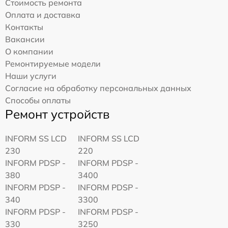
Стоимость ремонта
Оплата и доставка
Контакты
Вакансии
О компании
Ремонтируемые модели
Наши услуги
Согласие на обработку персональных данных
Способы оплаты
Ремонт устройств
INFORM SS LCD
INFORM SS LCD
230
220
INFORM PDSP -
INFORM PDSP -
380
3400
INFORM PDSP -
INFORM PDSP -
340
3300
INFORM PDSP -
INFORM PDSP -
330
3250