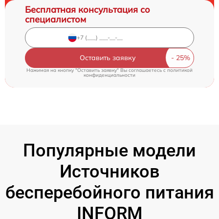
Бесплатная консультация со
специалистом
Оставить заявку
Нажимая на кнопку "Оставить заявку" Вы соглашаетесь c
политикой
конфиденциальности
Популярные модели
Источников
бесперебойного питания
INFORM