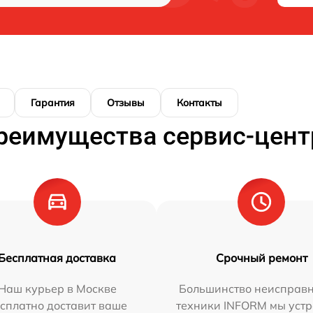
Гарантия
Отзывы
Контакты
реимущества сервис-цент
Бесплатная доставка
Срочный ремонт
Наш курьер в Москве
Большинство неисправн
сплатно доставит ваше
техники INFORM мы уст