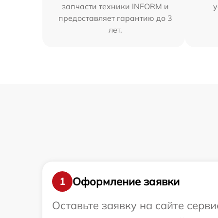
запчасти техники INFORM и
у
предоставляет гарантию до 3
лет.
Оформление заявки
1
Оставьте заявку на сайте серв