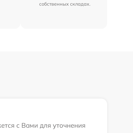
собственных складах.
ется с Вами для уточнения