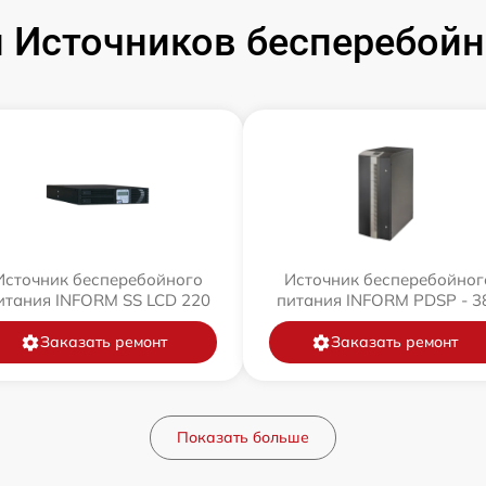
 Источников бесперебойн
Источник бесперебойного
Источник бесперебойног
итания INFORM SS LCD 220
питания INFORM PDSP - 3
Заказать ремонт
Заказать ремонт
Показать больше