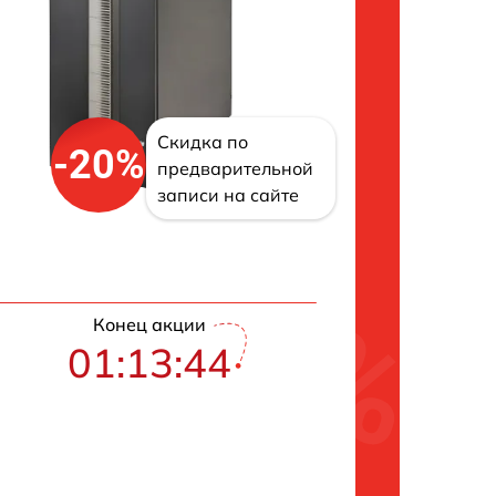
Скидка по
-20%
предварительной
записи на сайте
Конец акции
01:13:43