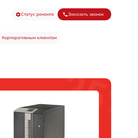
Статус ремонта
Заказать звонок
Корпоративным клиентам