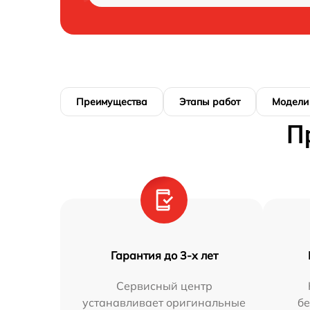
Преимущества
Этапы работ
Модели
П
Гарантия до 3-х лет
Сервисный центр
устанавливает оригинальные
бе