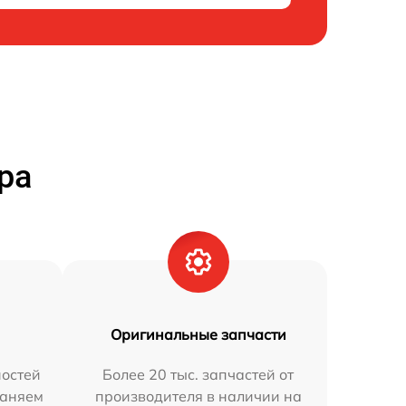
ра
Оригинальные запчасти
остей
Более 20 тыс. запчастей от
раняем
производителя в наличии на