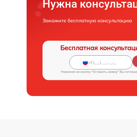
Нужна консульта
Закажите бесплатную консультацию
Бесплатная консультац
Нажимая на кнопку "Оставить заявку" Вы соглаш