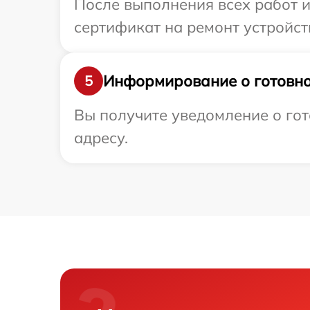
После выполнения всех работ 
сертификат на ремонт устройст
Информирование о готовно
5
Вы получите уведомление о гот
адресу.