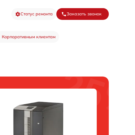
Статус ремонта
Заказать звонок
Корпоративным клиентам