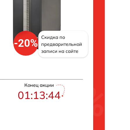
Скидка по
-20%
предварительной
записи на сайте
Конец акции
01:13:43