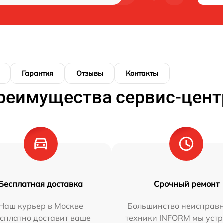
Гарантия
Отзывы
Контакты
реимущества сервис-цент
Бесплатная доставка
Срочный ремонт
Наш курьер в Москве
Большинство неисправн
сплатно доставит ваше
техники INFORM мы уст