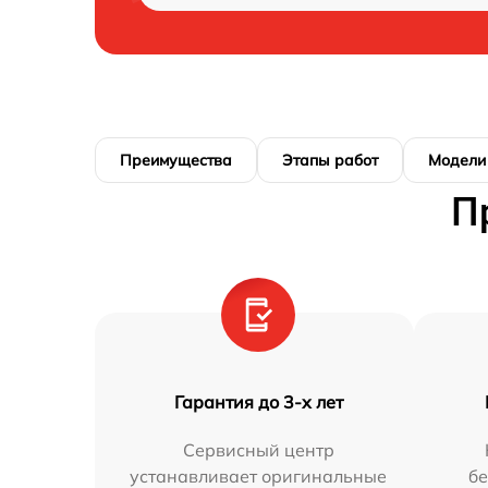
Преимущества
Этапы работ
Модели
П
Гарантия до 3-х лет
Сервисный центр
устанавливает оригинальные
бе