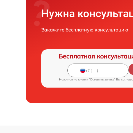
Нужна консульта
Закажите бесплатную консультацию
Бесплатная консультац
Нажимая на кнопку "Оставить заявку" Вы соглаш