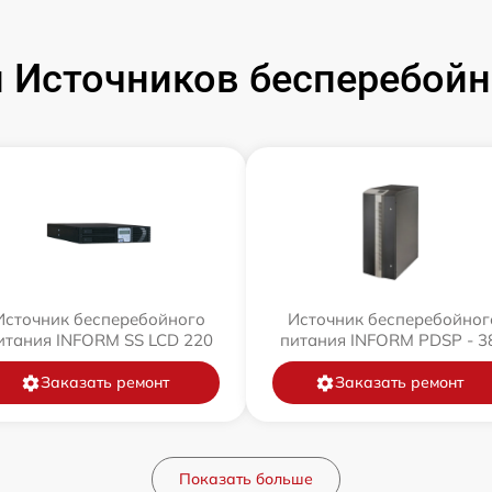
 Источников бесперебойн
Источник бесперебойного
Источник бесперебойног
итания INFORM SS LCD 220
питания INFORM PDSP - 3
Заказать ремонт
Заказать ремонт
Показать больше