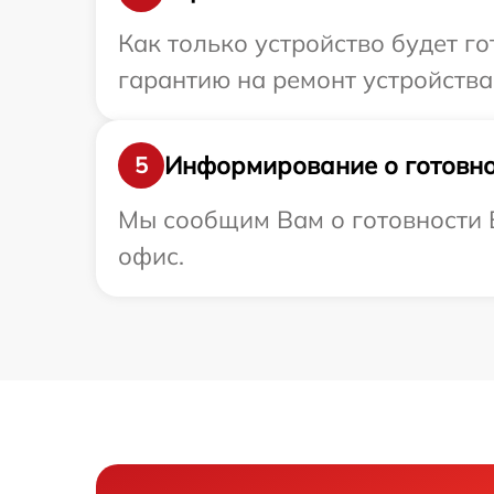
Как только устройство будет 
гарантию на ремонт устройства
Информирование о готовно
5
Мы сообщим Вам о готовности 
офис.