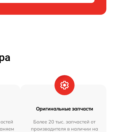
ра
Оригинальные запчасти
остей
Более 20 тыс. запчастей от
раняем
производителя в наличии на