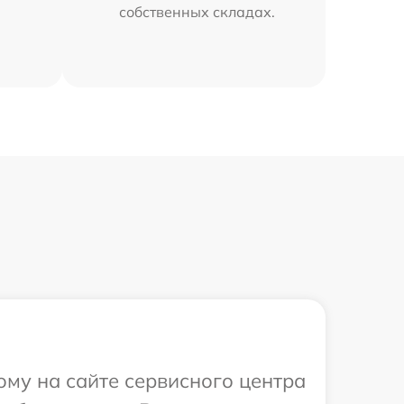
собственных складах.
ому на сайте сервисного центра