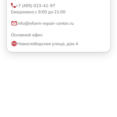
+7 (495) 023-41-97
Ежедневно с 9:00 до 21:00
info@inform-repair-center.ru
Основной офис
Новослободская улица, дом 4