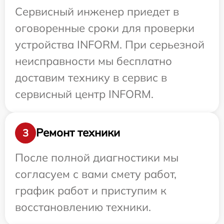
Сервисный инженер приедет в
оговоренные сроки для проверки
устройства INFORM. При серьезной
неисправности мы бесплатно
доставим технику в сервис в
сервисный центр INFORM.
Ремонт техники
3
После полной диагностики мы
согласуем с вами смету работ,
график работ и приступим к
восстановлению техники.