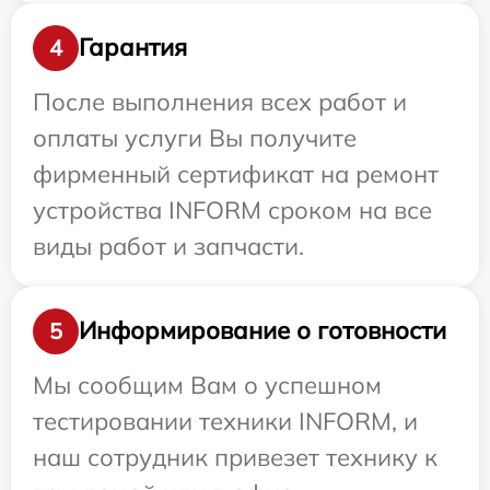
Гарантия
4
После выполнения всех работ и
оплаты услуги Вы получите
фирменный сертификат на ремонт
устройства INFORM сроком на все
виды работ и запчасти.
Информирование о готовности
5
Мы сообщим Вам о успешном
тестировании техники INFORM, и
наш сотрудник привезет технику к