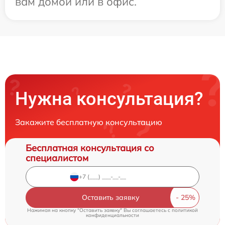
вам домой или в офис.
Нужна консультация?
Закажите бесплатную консультацию
Бесплатная консультация со
специалистом
Оставить заявку
Нажимая на кнопку "Оставить заявку" Вы соглашаетесь c
политикой
конфиденциальности