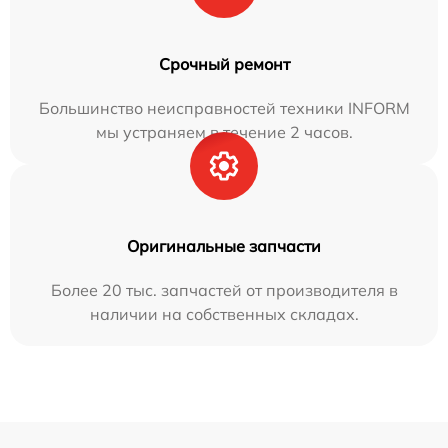
Срочный ремонт
Большинство неисправностей техники INFORM
мы устраняем в течение 2 часов.
Оригинальные запчасти
Более 20 тыс. запчастей от производителя в
наличии на собственных складах.