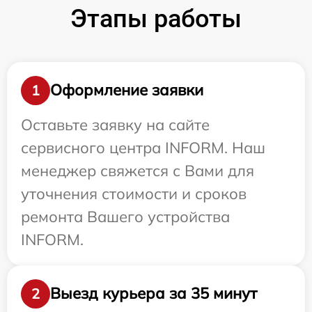
Этапы работы
Оформление заявки
1
Оставьте заявку на сайте
сервисного центра INFORM. Наш
менеджер свяжется с Вами для
уточнения стоимости и сроков
ремонта Вашего устройства
INFORM.
Выезд курьера за 35 минут
2