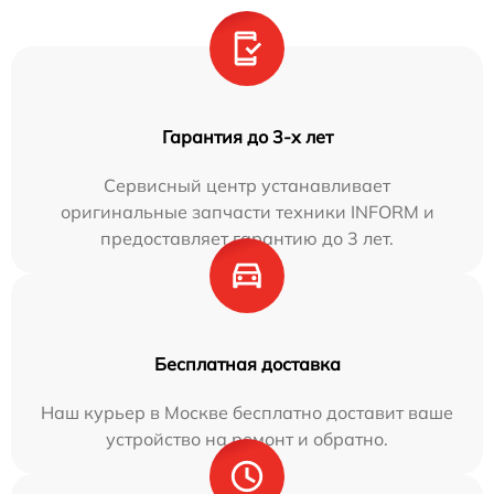
Гарантия до 3-х лет
Сервисный центр устанавливает
оригинальные запчасти техники INFORM и
предоставляет гарантию до 3 лет.
Бесплатная доставка
Наш курьер в Москве бесплатно доставит ваше
устройство на ремонт и обратно.