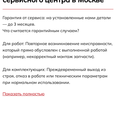
Гарантия от сервиса: на установленные нами детали
— до 3 месяцев.
Что считается гарантийным случаем?
Для работ: Повторное возникновение неисправности,
который прямо обусловлен с выполненной работой
(например, некорректный монтаж запчасти).
Для комплектующих: Преждевременный выход из
строя, отказ в работе или техническим параметрам
при нормальном использовании.
Показать полностью