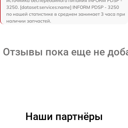
источника бесперебойного питания INFORM PDSP -
3250. [dataset:services:name] INFORM PDSP - 3250
по нашей статистике в среднем занимает 3 часа при
наличии запчастей.
Отзывы пока еще не до
Наши партнёры