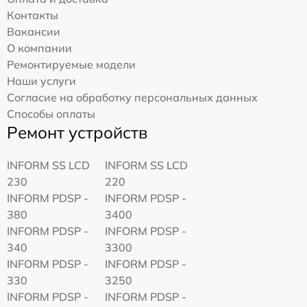
Контакты
Вакансии
О компании
Ремонтируемые модели
Наши услуги
Согласие на обработку персональных данных
Способы оплаты
Ремонт устройств
INFORM SS LCD
INFORM SS LCD
230
220
INFORM PDSP -
INFORM PDSP -
380
3400
INFORM PDSP -
INFORM PDSP -
340
3300
INFORM PDSP -
INFORM PDSP -
330
3250
INFORM PDSP -
INFORM PDSP -