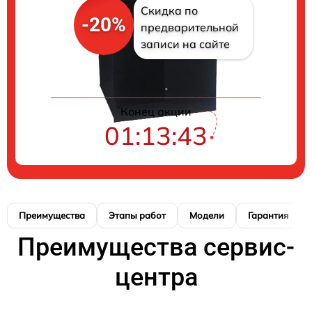
Скидка по
-20%
предварительной
записи на сайте
Конец акции
01:13:42
Преимущества
Этапы работ
Модели
Гарантия
Преимущества сервис-
центра