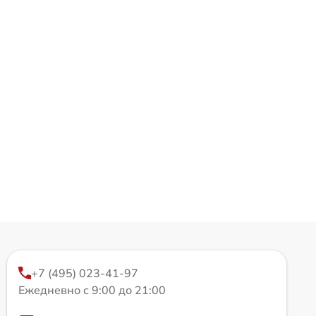
+7 (495) 023-41-97
Ежедневно с 9:00 до 21:00