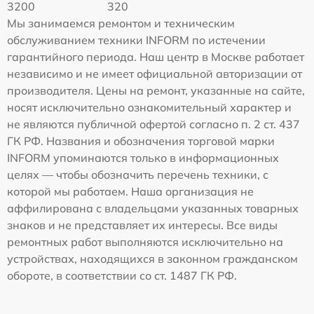
3200
320
Мы занимаемся ремонтом и техническим
обслуживанием техники INFORM по истечении
гарантийного периода. Наш центр в Москве работает
независимо и не имеет официальной авторизации от
производителя. Цены на ремонт, указанные на сайте,
носят исключительно ознакомительный характер и
не являются публичной офертой согласно п. 2 ст. 437
ГК РФ. Названия и обозначения торговой марки
INFORM упоминаются только в информационных
целях — чтобы обозначить перечень техники, с
которой мы работаем. Наша организация не
аффилирована с владельцами указанных товарных
знаков и не представляет их интересы. Все виды
ремонтных работ выполняются исключительно на
устройствах, находящихся в законном гражданском
обороте, в соответствии со ст. 1487 ГК РФ.