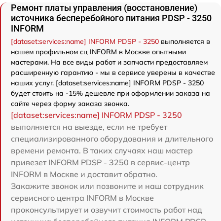
Ремонт платы управления (восстановление)
источника бесперебойного питания PDSP - 3250
INFORM
[dataset:services:name] INFORM PDSP - 3250
выполняется в
нашем профильном сц INFORM в Москве опытными
мастерами. На все виды работ и запчасти предоставляем
расширенную гарантию - мы в сервисе уверены в качестве
наших услуг. [dataset:services:name] INFORM PDSP - 3250
будет стоить на -15% дешевле при оформлении заказа на
сайте через форму заказа звонка.
[dataset:services:name] INFORM PDSP - 3250
выполняется на выезде, если не требует
специализированного оборудования и длительного
времени ремонта. В таких случаях наш мастер
привезет INFORM PDSP - 3250 в сервис-центр
INFORM в Москве и доставит обратно.
Закажите звонок или позвоните и наш сотрудник
сервисного центра INFORM в Москве
проконсультирует и озвучит стоимость работ над