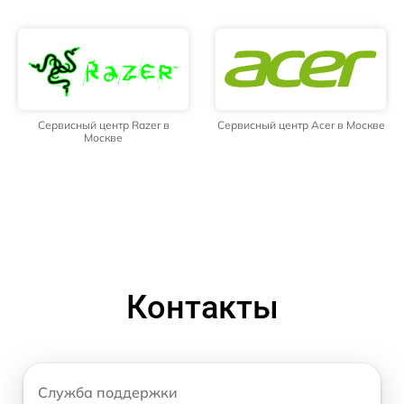
Сервисный центр Razer в
Сервисный центр Acer в Москве
Москве
Контакты
Служба поддержки