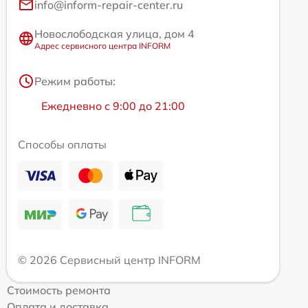
info@inform-repair-center.ru
Новослободская улица, дом 4
Адрес сервисного центра INFORM
Режим работы:
Ежедневно с 9:00 до 21:00
Способы оплаты
© 2026 Сервисный центр INFORM
Стоимость ремонта
Оплата и доставка