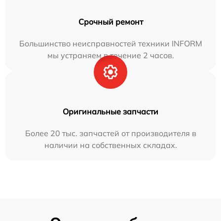
Срочный ремонт
Большинство неисправностей техники INFORM
мы устраняем в течение 2 часов.
Оригинальные запчасти
Более 20 тыс. запчастей от производителя в
наличии на собственных складах.