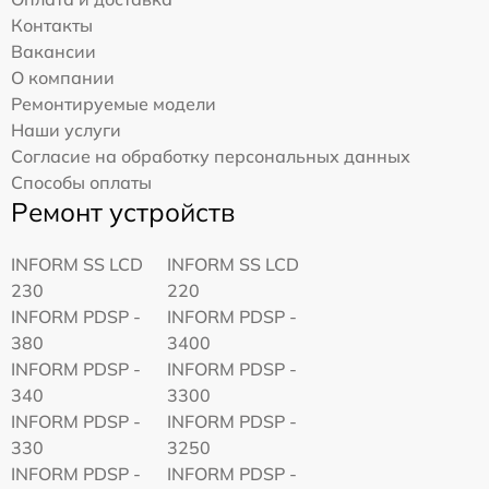
Контакты
Вакансии
О компании
Ремонтируемые модели
Наши услуги
Согласие на обработку персональных данных
Способы оплаты
Ремонт устройств
INFORM SS LCD
INFORM SS LCD
230
220
INFORM PDSP -
INFORM PDSP -
380
3400
INFORM PDSP -
INFORM PDSP -
340
3300
INFORM PDSP -
INFORM PDSP -
330
3250
INFORM PDSP -
INFORM PDSP -