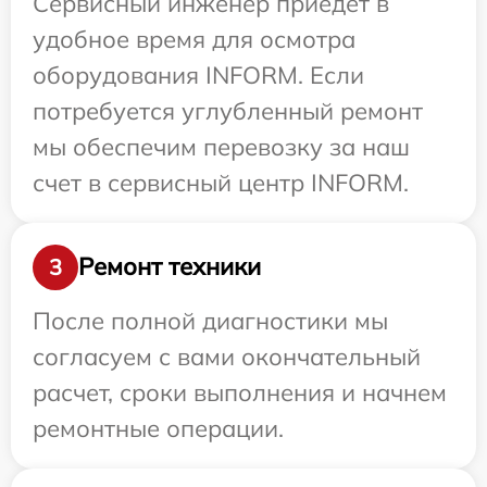
Сервисный инженер приедет в
удобное время для осмотра
оборудования INFORM. Если
потребуется углубленный ремонт
мы обеспечим перевозку за наш
счет в сервисный центр INFORM.
Ремонт техники
3
После полной диагностики мы
согласуем с вами окончательный
расчет, сроки выполнения и начнем
ремонтные операции.