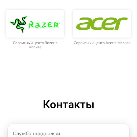
Сервисный центр Razer в
Сервисный центр Acer в Москве
Москве
Контакты
Служба поддержки