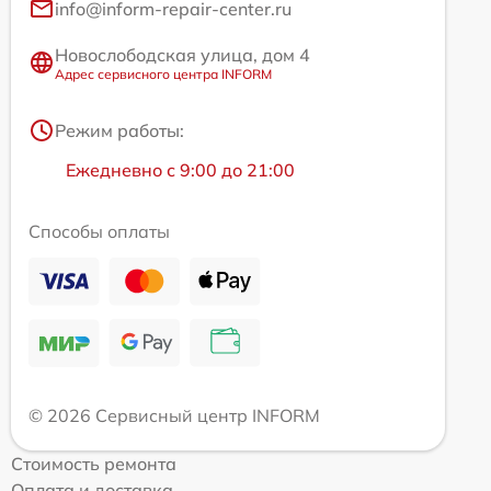
info@inform-repair-center.ru
Новослободская улица, дом 4
Адрес сервисного центра INFORM
Режим работы:
Ежедневно с 9:00 до 21:00
Способы оплаты
© 2026 Сервисный центр INFORM
Стоимость ремонта
Оплата и доставка