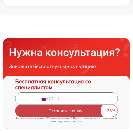
Нужна консультация?
Закажите бесплатную консультацию
Бесплатная консультация со
специалистом
Оставить заявку
Нажимая на кнопку "Оставить заявку" Вы соглашаетесь c
политикой
конфиденциальности