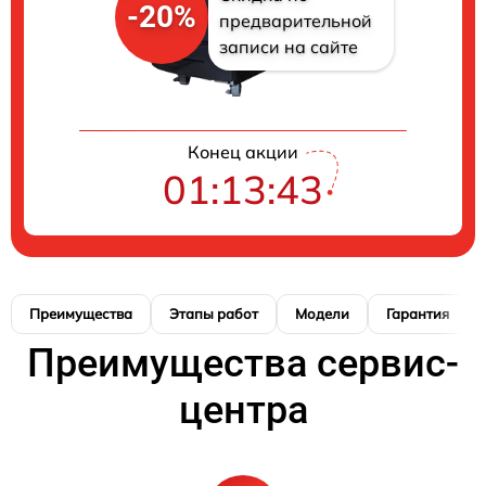
-20%
предварительной
записи на сайте
Конец акции
01:13:42
Преимущества
Этапы работ
Модели
Гарантия
Преимущества сервис-
центра