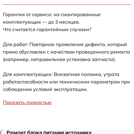
Гарантия от сервиса: на смонтированные
комплектующие — до 3 месяцев.
Что считается гарантийным случаем?
Для работ: Повторное проявление дефекта, который
прямо обусловлен с качеством проведенного ремонта
(например, неправильная установка запчасти).
Для комплектующих: Внезапная поломка, утрата
работоспособности или техническим параметрам при
соблюдении условий эксплуатации.
Показать полностью
Ремонт блока питания источника