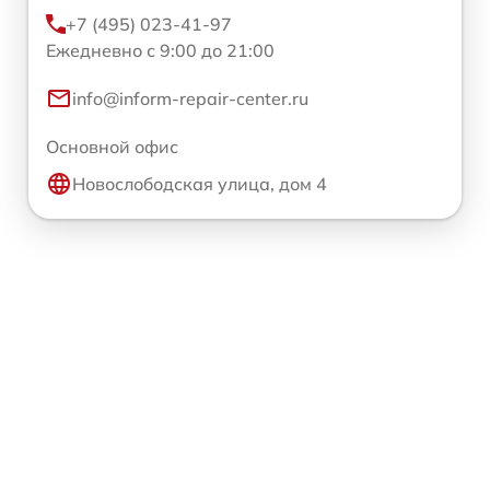
+7 (495) 023-41-97
Ежедневно с 9:00 до 21:00
info@inform-repair-center.ru
Основной офис
Новослободская улица, дом 4