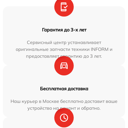
Гарантия до 3-х лет
Сервисный центр устанавливает
оригинальные запчасти техники INFORM и
предоставляет гарантию до 3 лет.
Бесплатная доставка
Наш курьер в Москве бесплатно доставит ваше
устройство на ремонт и обратно.