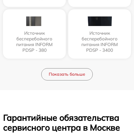
Источник
Источник
бесперебойного
бесперебойного
питания INFORM
питания INFORM
PDSP - 380
PDSP - 3400
Показать больше
Гарантийные обязательства
сервисного центра в Москве