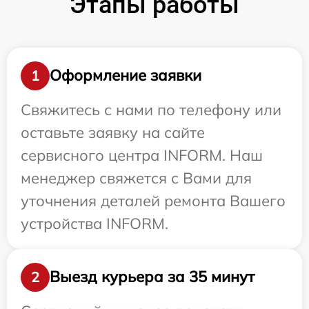
Этапы работы
Оформление заявки
1
Свяжитесь с нами по телефону или
оставьте заявку на сайте
сервисного центра INFORM. Наш
менеджер свяжется с Вами для
уточнения деталей ремонта Вашего
устройства INFORM.
Выезд курьера за 35 минут
2