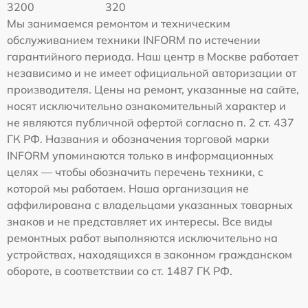
3200
320
Мы занимаемся ремонтом и техническим
обслуживанием техники INFORM по истечении
гарантийного периода. Наш центр в Москве работает
независимо и не имеет официальной авторизации от
производителя. Цены на ремонт, указанные на сайте,
носят исключительно ознакомительный характер и
не являются публичной офертой согласно п. 2 ст. 437
ГК РФ. Названия и обозначения торговой марки
INFORM упоминаются только в информационных
целях — чтобы обозначить перечень техники, с
которой мы работаем. Наша организация не
аффилирована с владельцами указанных товарных
знаков и не представляет их интересы. Все виды
ремонтных работ выполняются исключительно на
устройствах, находящихся в законном гражданском
обороте, в соответствии со ст. 1487 ГК РФ.