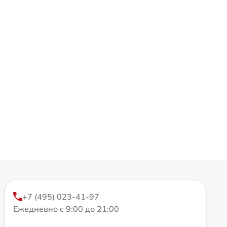
+7 (495) 023-41-97
Ежедневно с 9:00 до 21:00