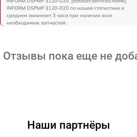
INFORM DSPMP 3120-020. [dataset:services:name]
INFORM DSPMP 3120-020 по нашей статистике в
среднем занимает 3 часа при наличии всех
необходимых запчастей.
Отзывы пока еще не до
Наши партнёры