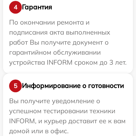
Гарантия
4
По окончании ремонта и
подписания акта выполненных
работ Вы получите документ о
гарантийном обслуживании
устройства INFORM сроком до 3 лет.
Информирование о готовности
5
Вы получите уведомление о
успешном тестировании техники
INFORM, и курьер доставит ее к вам
домой или в офис.