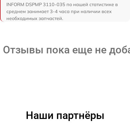
INFORM DSPMP 3110-035 по нашей статистике в
среднем занимает 3-4 часа при наличии всех
необходимых запчастей.
Отзывы пока еще не до
Наши партнёры