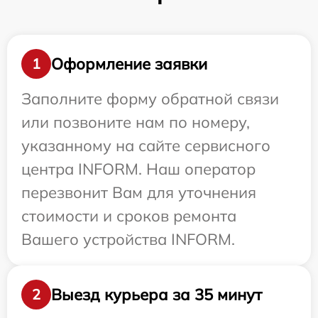
Оформление заявки
1
Заполните форму обратной связи
или позвоните нам по номеру,
указанному на сайте сервисного
центра INFORM. Наш оператор
перезвонит Вам для уточнения
стоимости и сроков ремонта
Вашего устройства INFORM.
Выезд курьера за 35 минут
2