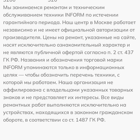
Мы занимаемся ремонтом и техническим
обслуживанием техники INFORM по истечении
гарантийного периода. Наш центр в Москве работает
независимо и не имеет официальной авторизации от
производителя. Цены на ремонт, указанные на сайте,
носят исключительно ознакомительный характер и
не являются публичной офертой согласно п. 2 ст. 437
ГК РФ. Названия и обозначения торговой марки
INFORM упоминаются только в информационных
целях — чтобы обозначить перечень техники, с
которой мы работаем. Наша организация не
аффилирована с владельцами указанных товарных
знаков и не представляет их интересы. Все виды
ремонтных работ выполняются исключительно на
устройствах, находящихся в законном гражданском
обороте, в соответствии со ст. 1487 ГК РФ.