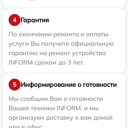
Гарантия
4
По окончании ремонта и оплаты
услуги Вы получите официальную
гарантию на ремонт устройства
INFORM сроком до 3 лет.
Информирование о готовности
5
Мы сообщим Вам о готовности
Вашей техники INFORM, и мы
организуем доставку к вам домой
или в офис.