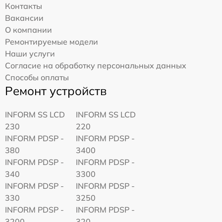
Контакты
Вакансии
О компании
Ремонтируемые модели
Наши услуги
Согласие на обработку персональных данных
Способы оплаты
Ремонт устройств
INFORM SS LCD
INFORM SS LCD
230
220
INFORM PDSP -
INFORM PDSP -
380
3400
INFORM PDSP -
INFORM PDSP -
340
3300
INFORM PDSP -
INFORM PDSP -
330
3250
INFORM PDSP -
INFORM PDSP -
3200
320