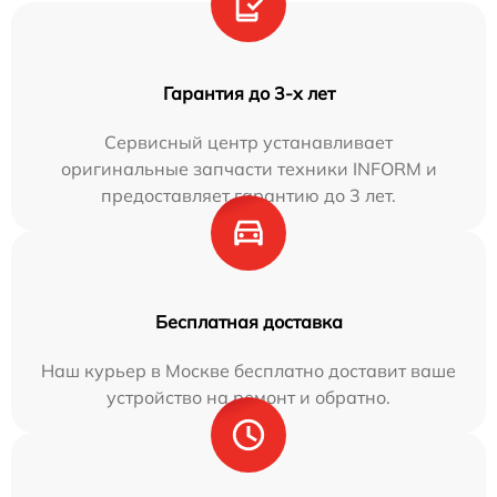
Гарантия до 3-х лет
Сервисный центр устанавливает
оригинальные запчасти техники INFORM и
предоставляет гарантию до 3 лет.
Бесплатная доставка
Наш курьер в Москве бесплатно доставит ваше
устройство на ремонт и обратно.