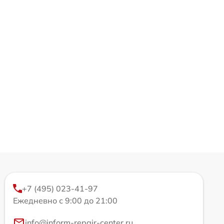
+7 (495) 023-41-97
Ежедневно с 9:00 до 21:00
info@inform-repair-center.ru