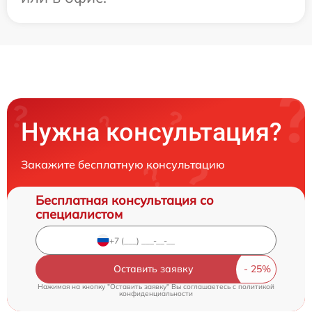
Нужна консультация?
Закажите бесплатную консультацию
Бесплатная консультация со
специалистом
Оставить заявку
Нажимая на кнопку "Оставить заявку" Вы соглашаетесь c
политикой
конфиденциальности