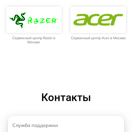
Сервисный центр Razer в
Сервисный центр Acer в Москве
Москве
Контакты
Служба поддержки