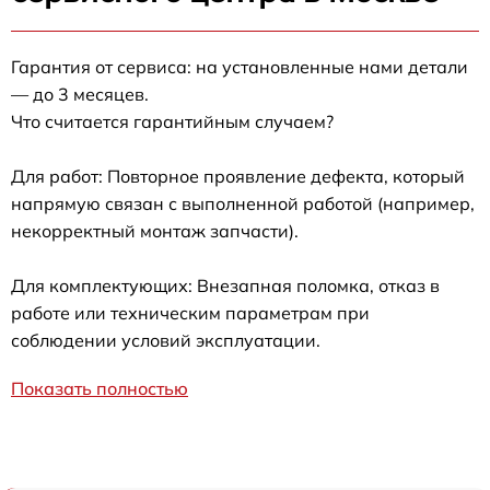
Гарантия от сервиса: на установленные нами детали
— до 3 месяцев.
Что считается гарантийным случаем?
Для работ: Повторное проявление дефекта, который
напрямую связан с выполненной работой (например,
некорректный монтаж запчасти).
Для комплектующих: Внезапная поломка, отказ в
работе или техническим параметрам при
соблюдении условий эксплуатации.
Показать полностью