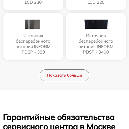
LCD 230
LCD 220
Источник
Источник
бесперебойного
бесперебойного
питания INFORM
питания INFORM
PDSP - 380
PDSP - 3400
Показать больше
Гарантийные обязательства
сервисного центра в Москве