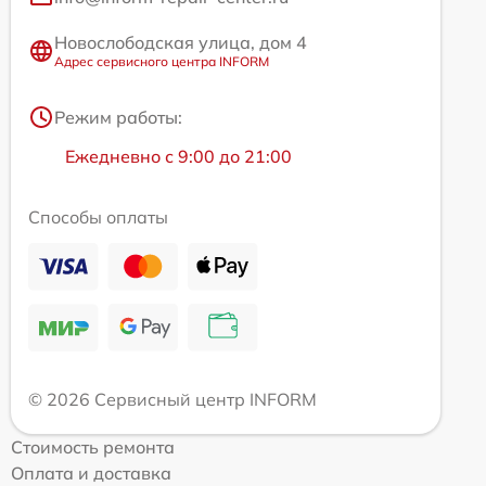
Новослободская улица, дом 4
Адрес сервисного центра INFORM
Режим работы:
Ежедневно с 9:00 до 21:00
Способы оплаты
© 2026 Сервисный центр INFORM
Стоимость ремонта
Оплата и доставка