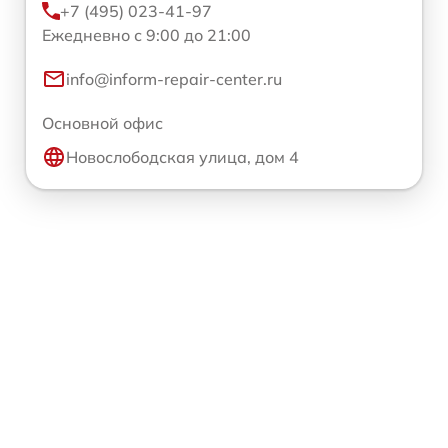
+7 (495) 023-41-97
Ежедневно с 9:00 до 21:00
info@inform-repair-center.ru
Основной офис
Новослободская улица, дом 4