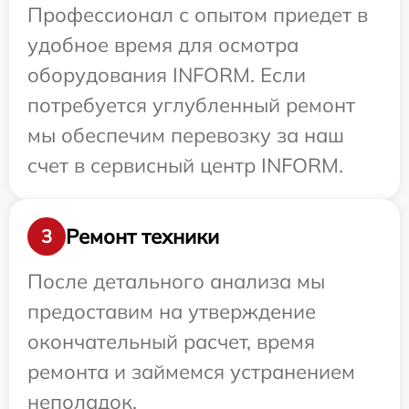
Профессионал с опытом приедет в
удобное время для осмотра
оборудования INFORM. Если
потребуется углубленный ремонт
мы обеспечим перевозку за наш
счет в сервисный центр INFORM.
Ремонт техники
3
После детального анализа мы
предоставим на утверждение
окончательный расчет, время
ремонта и займемся устранением
неполадок.