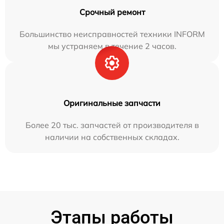
Срочный ремонт
Большинство неисправностей техники INFORM
мы устраняем в течение 2 часов.
Оригинальные запчасти
Более 20 тыс. запчастей от производителя в
наличии на собственных складах.
Этапы работы