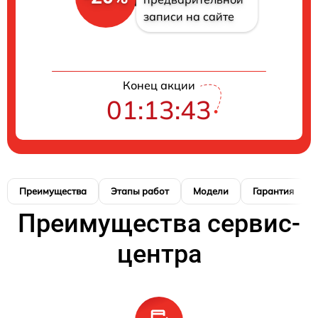
записи на сайте
Конец акции
01:13:42
Преимущества
Этапы работ
Модели
Гарантия
Преимущества сервис-
центра