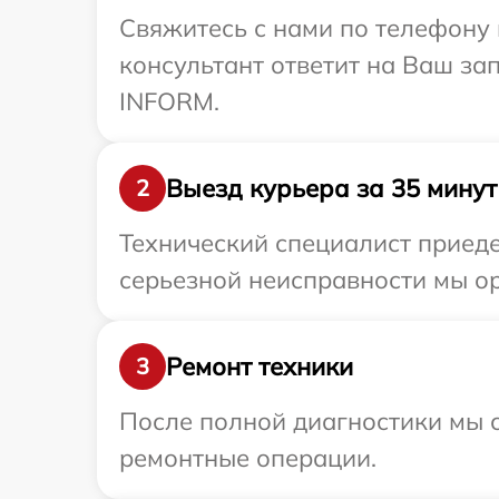
Свяжитесь с нами по телефону 
консультант ответит на Ваш за
INFORM.
Выезд курьера за 35 минут
2
Технический специалист приеде
серьезной неисправности мы о
Ремонт техники
3
После полной диагностики мы с
ремонтные операции.