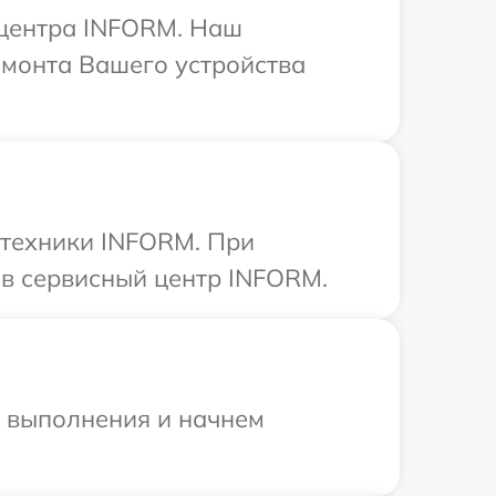
 центра INFORM. Наш
емонта Вашего устройства
 техники INFORM. При
 в сервисный центр INFORM.
и выполнения и начнем