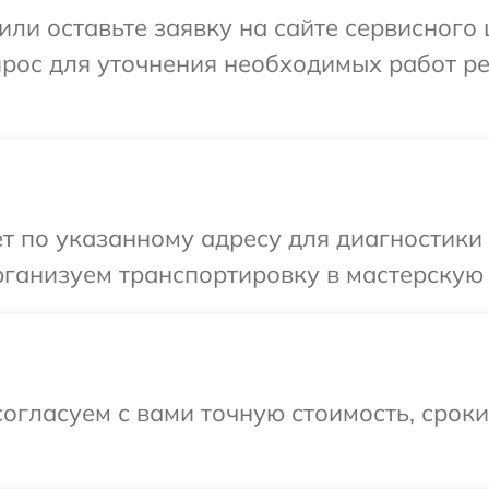
или оставьте заявку на сайте сервисного
прос для уточнения необходимых работ р
т по указанному адресу для диагностики
рганизуем транспортировку в мастерскую
огласуем с вами точную стоимость, срок