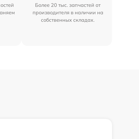
остей
Более 20 тыс. запчастей от
раняем
производителя в наличии на
собственных складах.