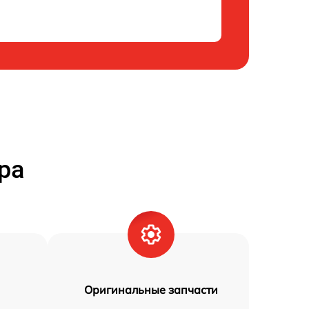
ра
Оригинальные запчасти