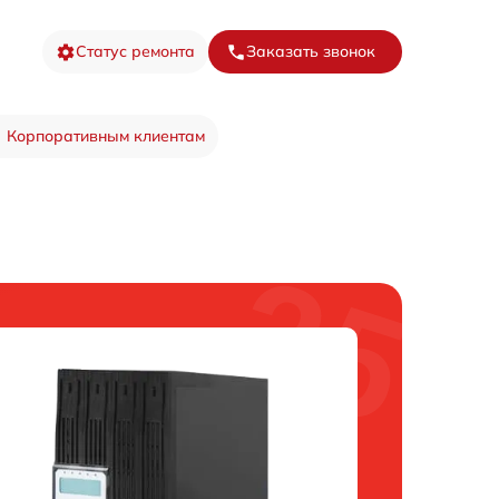
Статус ремонта
Заказать звонок
Корпоративным клиентам