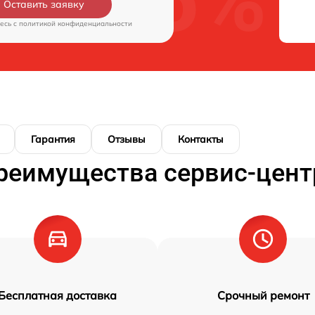
Оставить заявку
есь c
политикой конфиденциальности
Гарантия
Отзывы
Контакты
реимущества сервис-цент
Бесплатная доставка
Срочный ремонт