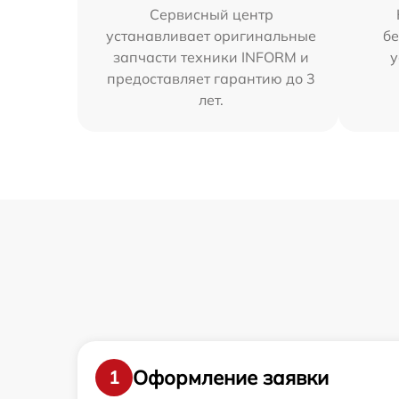
Сервисный центр
устанавливает оригинальные
бе
запчасти техники INFORM и
у
предоставляет гарантию до 3
лет.
Оформление заявки
1