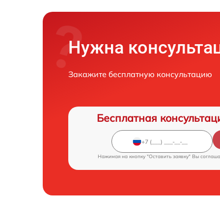
Нужна консульта
Закажите бесплатную консультацию
Бесплатная консультац
Нажимая на кнопку "Оставить заявку" Вы соглаш