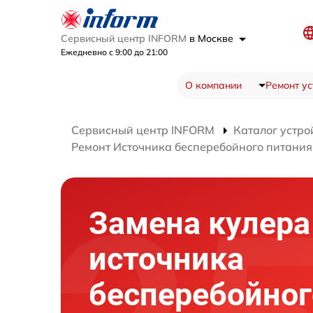
Сервисный центр INFORM
в Москве
Ежедневно с 9:00 до 21:00
О компании
Ремонт ус
Сервисный центр INFORM
Каталог устро
Ремонт Источника бесперебойного питани
Замена кулера
источника
бесперебойног