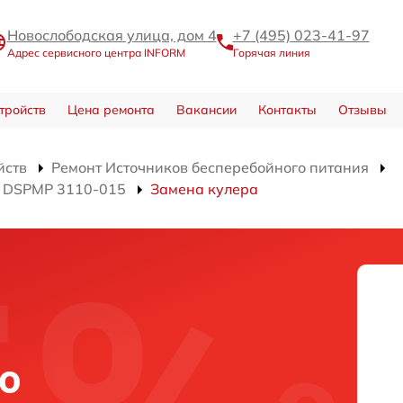
Новослободская улица, дом 4
+7 (495) 023-41-97
Адрес сервисного центра INFORM
Горячая линия
тройств
Цена ремонта
Вакансии
Контакты
Отзывы
йств
Ремонт Источников бесперебойного питания
я DSPMP 3110-015
Замена кулера
о