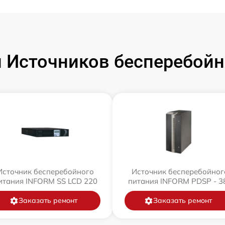
 Источников бесперебойн
Источник бесперебойного
Источник бесперебойног
итания INFORM SS LCD 220
питания INFORM PDSP - 3
Заказать ремонт
Заказать ремонт