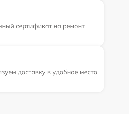
енный сертификат на ремонт
зуем доставку в удобное место