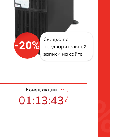
Скидка по
-20%
предварительной
записи на сайте
Конец акции
01:13:42