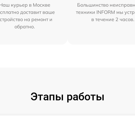
Наш курьер в Москве
Большинство неисправн
сплатно доставит ваше
техники INFORM мы уст
стройство на ремонт и
в течение 2 часов.
обратно.
Этапы работы