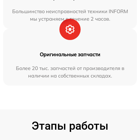
Большинство неисправностей техники INFORM
мы устраняем в течение 2 часов.
Оригинальные запчасти
Более 20 тыс. запчастей от производителя в
наличии на собственных складах.
Этапы работы