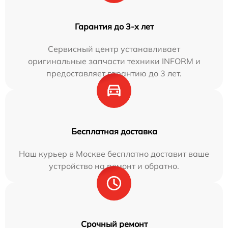
Гарантия до 3-х лет
Сервисный центр устанавливает
оригинальные запчасти техники INFORM и
предоставляет гарантию до 3 лет.
Бесплатная доставка
Наш курьер в Москве бесплатно доставит ваше
устройство на ремонт и обратно.
Срочный ремонт