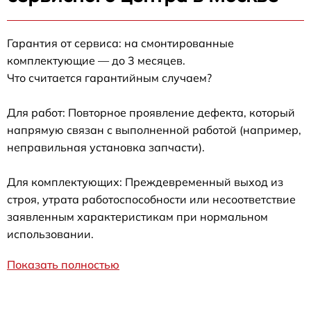
Гарантия от сервиса: на смонтированные
комплектующие — до 3 месяцев.
Что считается гарантийным случаем?
Для работ: Повторное проявление дефекта, который
напрямую связан с выполненной работой (например,
неправильная установка запчасти).
Для комплектующих: Преждевременный выход из
строя, утрата работоспособности или несоответствие
заявленным характеристикам при нормальном
использовании.
Показать полностью