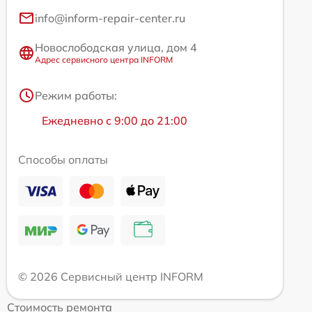
info@inform-repair-center.ru
Новослободская улица, дом 4
Адрес сервисного центра INFORM
Режим работы:
Ежедневно с 9:00 до 21:00
Способы оплаты
© 2026 Сервисный центр INFORM
Стоимость ремонта