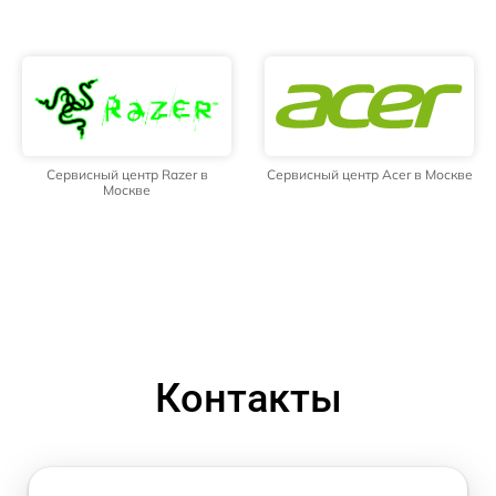
Сервисный центр Razer в
Сервисный центр Acer в Москве
Москве
Контакты