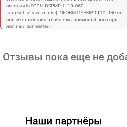
питания INFORM DSPMP 1110-060.
[dataset:services:name] INFORM DSPMP 1110-060 по
нашей статистике в среднем занимает 3 часа при
наличии запчастей.
Отзывы пока еще не до
Наши партнёры