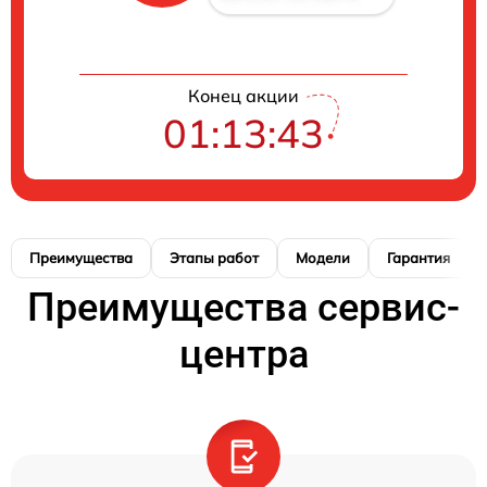
Конец акции
01:13:42
Преимущества
Этапы работ
Модели
Гарантия
Преимущества сервис-
центра