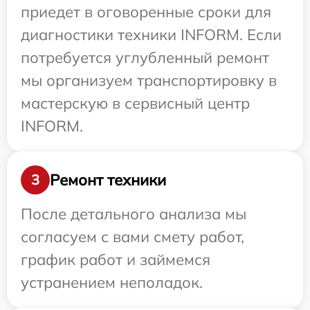
приедет в оговоренные сроки для
диагностики техники INFORM. Если
потребуется углубленный ремонт
мы организуем транспортировку в
мастерскую в сервисный центр
INFORM.
Ремонт техники
3
После детального анализа мы
согласуем с вами смету работ,
график работ и займемся
устранением неполадок.