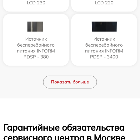
LCD 230
LCD 220
Источник
Источник
бесперебойного
бесперебойного
питания INFORM
питания INFORM
PDSP - 380
PDSP - 3400
Показать больше
Гарантийные обязательства
сервисного центра в Москве