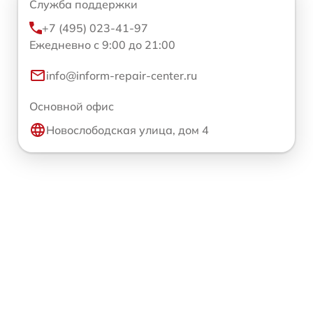
Служба поддержки
+7 (495) 023-41-97
Ежедневно с 9:00 до 21:00
info@inform-repair-center.ru
Основной офис
Новослободская улица, дом 4