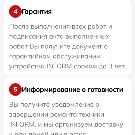
Гарантия
4
После выполнения всех работ и
подписания акта выполненных
работ Вы получите документ о
гарантийном обслуживании
устройства INFORM сроком до 3 лет.
Информирование о готовности
5
Вы получите уведомление о
завершении ремонта техники
INFORM, и мы организуем доставку
к вам домой или в офис.