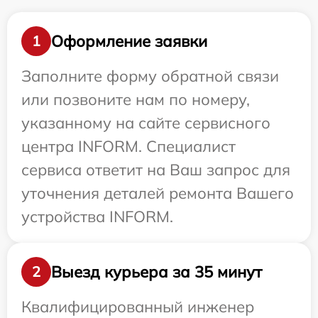
Оформление заявки
1
Заполните форму обратной связи
или позвоните нам по номеру,
указанному на сайте сервисного
центра INFORM. Специалист
сервиса ответит на Ваш запрос для
уточнения деталей ремонта Вашего
устройства INFORM.
Выезд курьера за 35 минут
2
Квалифицированный инженер