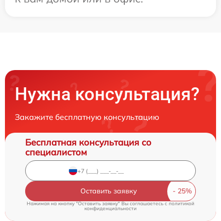
Нужна консультация?
Закажите бесплатную консультацию
Бесплатная консультация со
специалистом
Оставить заявку
Нажимая на кнопку "Оставить заявку" Вы соглашаетесь c
политикой
конфиденциальности