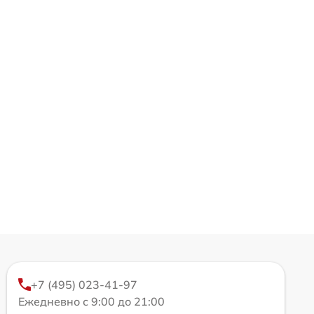
+7 (495) 023-41-97
Ежедневно с 9:00 до 21:00