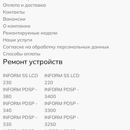
Оплата и доставка
Контакты
Вакансии
О компании
Ремонтируемые модели
Наши услуги
Согласие на обработку персональных данных
Способы оплаты
Ремонт устройств
INFORM SS LCD
INFORM SS LCD
230
220
INFORM PDSP -
INFORM PDSP -
380
3400
INFORM PDSP -
INFORM PDSP -
340
3300
INFORM PDSP -
INFORM PDSP -
330
3250