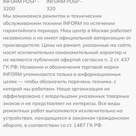
INFORM PDSP -
INFORM PDSP -
3200
320
Мы занимаемся ремонтом и техническим
обслуживанием техники INFORM по истечении
гарантийного периода. Наш центр в Москве работает
независимо и не имеет официальной авторизации от
производителя. Цены на ремонт, указанные на сайте,
носят исключительно ознакомительный характер и
не являются публичной офертой согласно п. 2 ст. 437
ГК РФ. Названия и обозначения торговой марки
INFORM упоминаются только в информационных
целях — чтобы обозначить перечень техники, с
которой мы работаем. Наша организация не
аффилирована с владельцами указанных товарных
знаков и не представляет их интересы. Все виды
ремонтных работ выполняются исключительно на
устройствах, находящихся в законном гражданском
обороте, в соответствии со ст. 1487 ГК РФ.