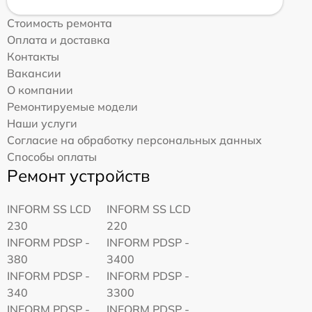
Стоимость ремонта
Оплата и доставка
Контакты
Вакансии
О компании
Ремонтируемые модели
Наши услуги
Согласие на обработку персональных данных
Способы оплаты
Ремонт устройств
INFORM SS LCD
INFORM SS LCD
230
220
INFORM PDSP -
INFORM PDSP -
380
3400
INFORM PDSP -
INFORM PDSP -
340
3300
INFORM PDSP -
INFORM PDSP -