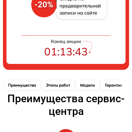
-20%
предварительной
записи на сайте
Конец акции
01:13:42
Преимущества
Этапы работ
Модели
Гарантия
Преимущества сервис-
центра