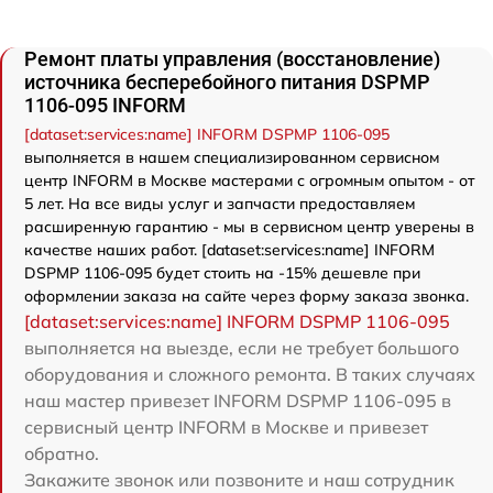
Ремонт платы управления (восстановление)
источника бесперебойного питания DSPMP
1106-095 INFORM
[dataset:services:name] INFORM DSPMP 1106-095
выполняется в нашем специализированном сервисном
центр INFORM в Москве мастерами с огромным опытом - от
5 лет. На все виды услуг и запчасти предоставляем
расширенную гарантию - мы в сервисном центр уверены в
качестве наших работ. [dataset:services:name] INFORM
DSPMP 1106-095 будет стоить на -15% дешевле при
оформлении заказа на сайте через форму заказа звонка.
[dataset:services:name] INFORM DSPMP 1106-095
выполняется на выезде, если не требует большого
оборудования и сложного ремонта. В таких случаях
наш мастер привезет INFORM DSPMP 1106-095 в
сервисный центр INFORM в Москве и привезет
обратно.
Закажите звонок или позвоните и наш сотрудник