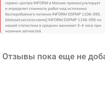
сервис-центра INFORM в Москве проконсультирует
и определит стоимость работ над источника
бесперебойного питания INFORM DSPMP 1106-095.
[dataset:services:name] INFORM DSPMP 1106-095 по
нашей статистике в среднем занимает 3-4 часа при
наличии запчастей.
Отзывы пока еще не до