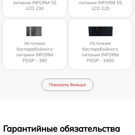
питания INFORM SS
питания INFORM SS
LCD 230
LCD 220
Источник
Источник
бесперебойного
бесперебойного
питания INFORM
питания INFORM
PDSP - 380
PDSP - 3400
Показать больше
Гарантийные обязательства