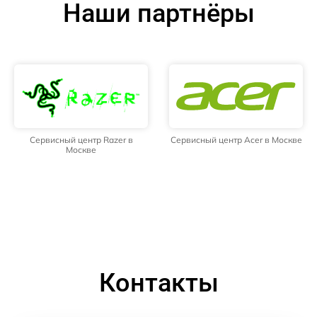
Наши партнёры
Сервисный центр Razer в
Сервисный центр Acer в Москве
Москве
Контакты