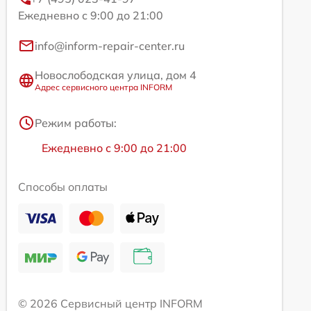
Ежедневно с 9:00 до 21:00
info@inform-repair-center.ru
Новослободская улица, дом 4
Адрес сервисного центра INFORM
Режим работы:
Ежедневно с 9:00 до 21:00
Способы оплаты
© 2026 Сервисный центр INFORM