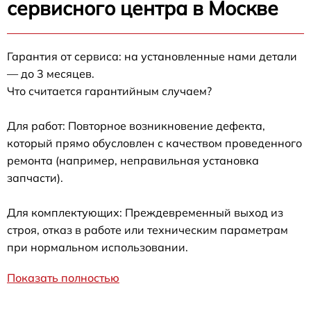
сервисного центра в Москве
Гарантия от сервиса: на установленные нами детали
— до 3 месяцев.
Что считается гарантийным случаем?
Для работ: Повторное возникновение дефекта,
который прямо обусловлен с качеством проведенного
ремонта (например, неправильная установка
запчасти).
Для комплектующих: Преждевременный выход из
строя, отказ в работе или техническим параметрам
при нормальном использовании.
Показать полностью