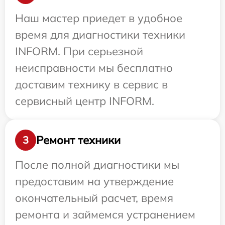
Наш мастер приедет в удобное
время для диагностики техники
INFORM. При серьезной
неисправности мы бесплатно
доставим технику в сервис в
сервисный центр INFORM.
Ремонт техники
3
После полной диагностики мы
предоставим на утверждение
окончательный расчет, время
ремонта и займемся устранением