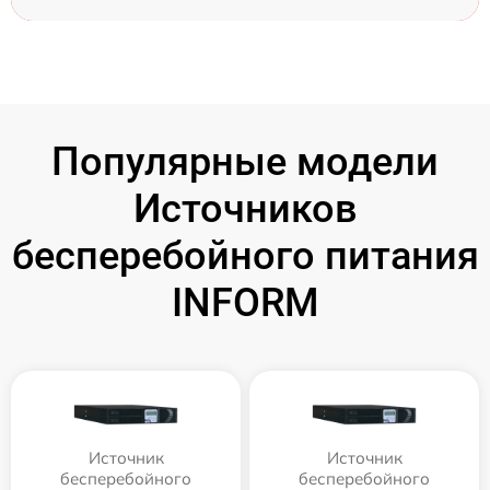
Популярные модели
Источников
бесперебойного питания
INFORM
Источник
Источник
бесперебойного
бесперебойного