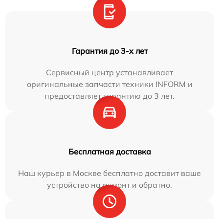
Гарантия до 3-х лет
Сервисный центр устанавливает
оригинальные запчасти техники INFORM и
предоставляет гарантию до 3 лет.
Бесплатная доставка
Наш курьер в Москве бесплатно доставит ваше
устройство на ремонт и обратно.