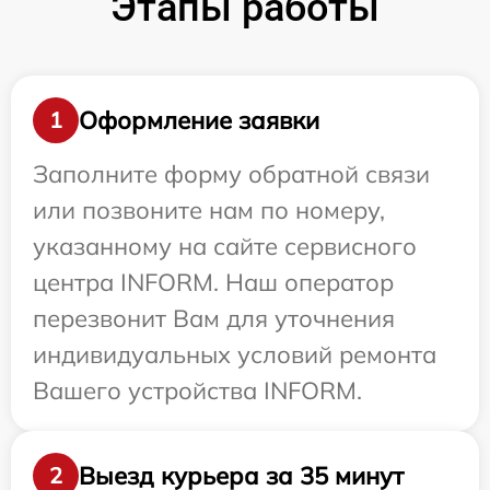
Этапы работы
Оформление заявки
1
Заполните форму обратной связи
или позвоните нам по номеру,
указанному на сайте сервисного
центра INFORM. Наш оператор
перезвонит Вам для уточнения
индивидуальных условий ремонта
Вашего устройства INFORM.
Выезд курьера за 35 минут
2