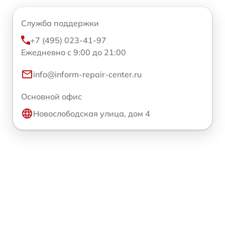
Служба поддержки
+7 (495) 023-41-97
Ежедневно с 9:00 до 21:00
info@inform-repair-center.ru
Основной офис
Новослободская улица, дом 4