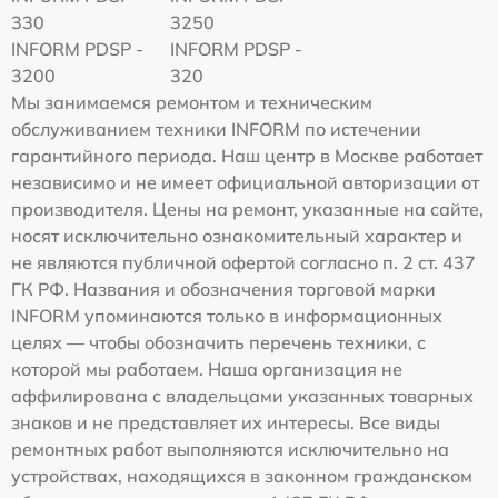
330
3250
INFORM PDSP -
INFORM PDSP -
3200
320
Мы занимаемся ремонтом и техническим
обслуживанием техники INFORM по истечении
гарантийного периода. Наш центр в Москве работает
независимо и не имеет официальной авторизации от
производителя. Цены на ремонт, указанные на сайте,
носят исключительно ознакомительный характер и
не являются публичной офертой согласно п. 2 ст. 437
ГК РФ. Названия и обозначения торговой марки
INFORM упоминаются только в информационных
целях — чтобы обозначить перечень техники, с
которой мы работаем. Наша организация не
аффилирована с владельцами указанных товарных
знаков и не представляет их интересы. Все виды
ремонтных работ выполняются исключительно на
устройствах, находящихся в законном гражданском