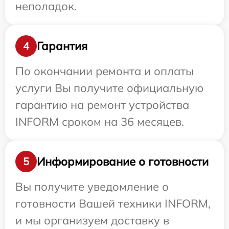
неполадок.
Гарантия
4
По окончании ремонта и оплаты
услуги Вы получите официальную
гарантию на ремонт устройства
INFORM сроком на 36 месяцев.
Информирование о готовности
5
Вы получите уведомление о
готовности Вашей техники INFORM,
и мы организуем доставку в