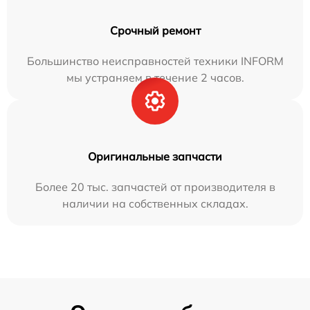
Срочный ремонт
Большинство неисправностей техники INFORM
мы устраняем в течение 2 часов.
Оригинальные запчасти
Более 20 тыс. запчастей от производителя в
наличии на собственных складах.