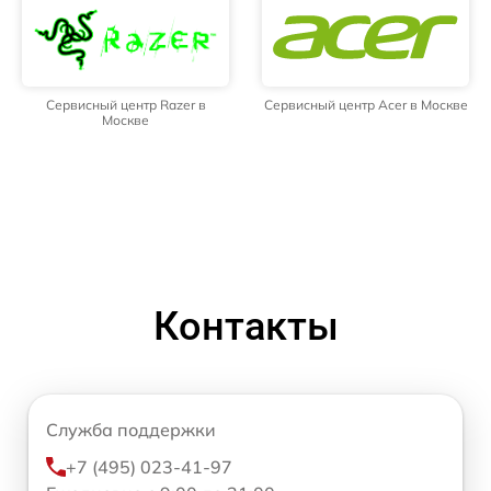
Сервисный центр Razer в
Сервисный центр Acer в Москве
Москве
Контакты
Служба поддержки
+7 (495) 023-41-97