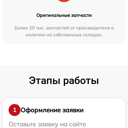
Оригинальные запчасти
Более 20 тыс. запчастей от производителя в
наличии на собственных складах.
Этапы работы
Оформление заявки
1
Оставьте заявку на сайте