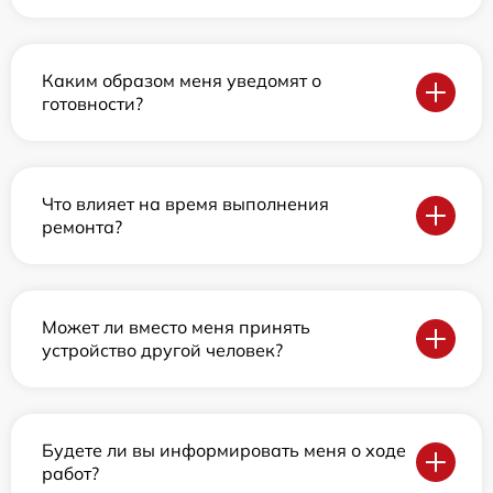
Каким образом меня уведомят о
готовности?
Что влияет на время выполнения
ремонта?
Может ли вместо меня принять
устройство другой человек?
Будете ли вы информировать меня о ходе
работ?