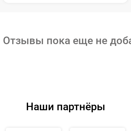
Отзывы пока еще не до
Наши партнёры