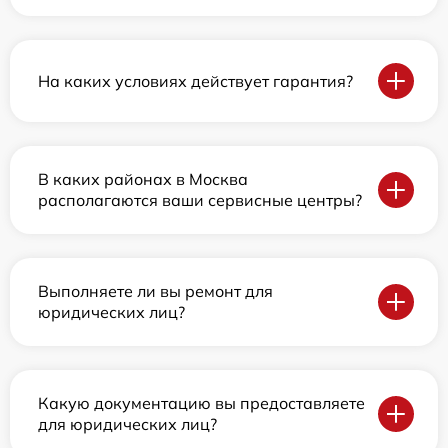
На каких условиях действует гарантия?
В каких районах в Москва
располагаются ваши сервисные центры?
Выполняете ли вы ремонт для
юридических лиц?
Какую документацию вы предоставляете
для юридических лиц?