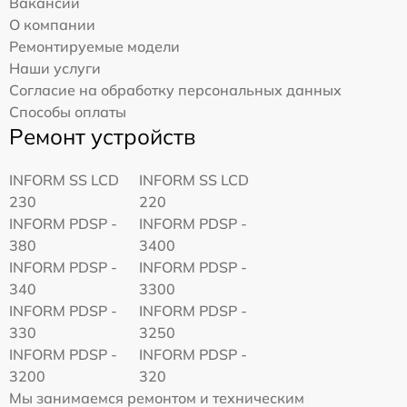
Вакансии
О компании
Ремонтируемые модели
Наши услуги
Согласие на обработку персональных данных
Способы оплаты
Ремонт устройств
INFORM SS LCD
INFORM SS LCD
230
220
INFORM PDSP -
INFORM PDSP -
380
3400
INFORM PDSP -
INFORM PDSP -
340
3300
INFORM PDSP -
INFORM PDSP -
330
3250
INFORM PDSP -
INFORM PDSP -
3200
320
Мы занимаемся ремонтом и техническим