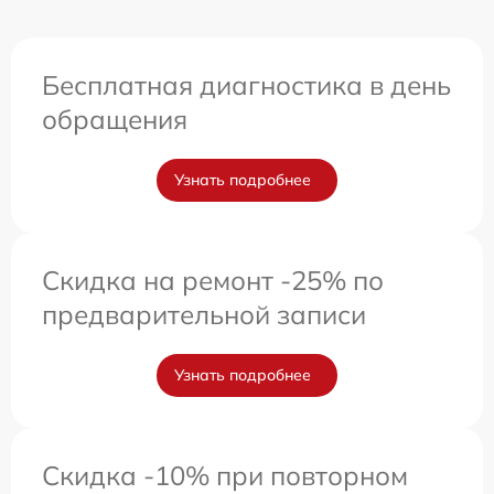
Бесплатная диагностика в день
обращения
Узнать подробнее
Скидка на ремонт -25% по
предварительной записи
Узнать подробнее
Скидка -10% при повторном