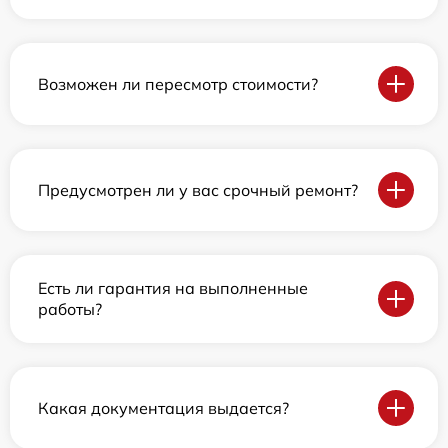
Возможен ли пересмотр стоимости?
Предусмотрен ли у вас срочный ремонт?
Есть ли гарантия на выполненные
работы?
Какая документация выдается?