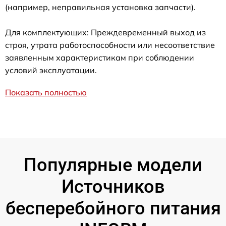
(например, неправильная установка запчасти).
Для комплектующих: Преждевременный выход из
строя, утрата работоспособности или несоответствие
заявленным характеристикам при соблюдении
условий эксплуатации.
Показать полностью
Популярные модели
Источников
бесперебойного питания