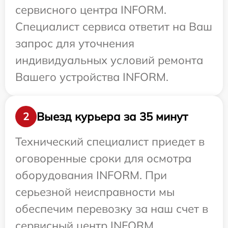
сервисного центра INFORM.
Специалист сервиса ответит на Ваш
запрос для уточнения
индивидуальных условий ремонта
Вашего устройства INFORM.
Выезд курьера за 35 минут
2
Технический специалист приедет в
оговоренные сроки для осмотра
оборудования INFORM. При
серьезной неисправности мы
обеспечим перевозку за наш счет в
сервисный центр INFORM.