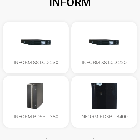
INFORM
INFORM SS LCD 230
INFORM SS LCD 220
INFORM PDSP - 380
INFORM PDSP - 3400