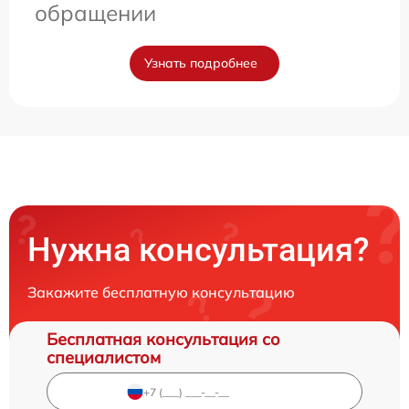
обращении
Узнать подробнее
Нужна консультация?
Закажите бесплатную консультацию
Бесплатная консультация со
специалистом