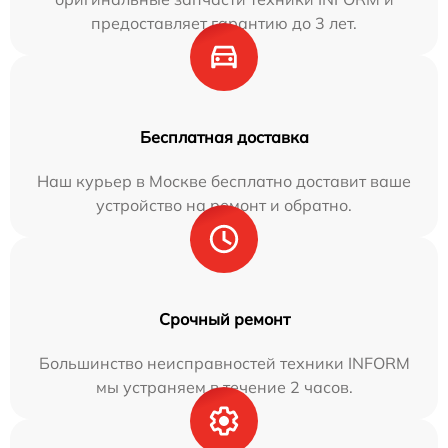
предоставляет гарантию до 3 лет.
Бесплатная доставка
Наш курьер в Москве бесплатно доставит ваше
устройство на ремонт и обратно.
Срочный ремонт
Большинство неисправностей техники INFORM
мы устраняем в течение 2 часов.