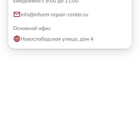
Ежедневно с 9:00 до 21:00
info@inform-repair-center.ru
Основной офис
Новослободская улица, дом 4