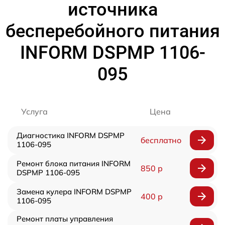
источника
бесперебойного питания
INFORM DSPMP 1106-
095
Услуга
Цена
Диагностика INFORM DSPMP
бесплатно
1106-095
Ремонт блока питания INFORM
850 р
DSPMP 1106-095
Замена кулера INFORM DSPMP
400 р
1106-095
Ремонт платы управления