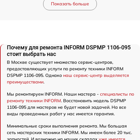
Показать больше
Почему для ремонта INFORM DSPMP 1106-095
стоит выбрать нас
В Москве существует множество сервис-центров,
предоставляющих услуги по ремонту техники INFORM
DSPMP 1106-095. Однако
наш сервис-центр выделяется
преимуществами
.
Мы ремонтируем INFORM. Наши мастера -
специалисты по
ремонту техники INFORM
. Восстановить модель DSPMP
1106-095 для мастеров не будет новой задачей. На все
виды проведенных работ у нас имеется гарантия.
Минимальные сроки выполнения ремонта. Мы большая
сеть мастерских техники INFORM. Мы имеем более 20 тыс.
запчастей. И возможно на наших складах
уже имеется