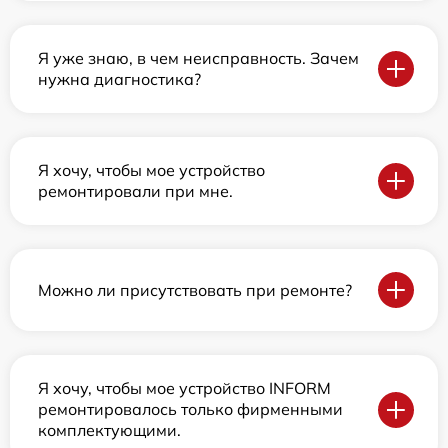
Я уже знаю, в чем неисправность. Зачем
нужна диагностика?
Я хочу, чтобы мое устройство
ремонтировали при мне.
Можно ли присутствовать при ремонте?
Я хочу, чтобы мое устройство INFORM
ремонтировалось только фирменными
комплектующими.