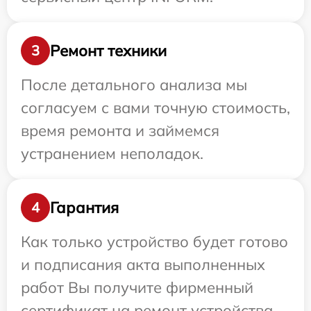
Ремонт техники
3
После детального анализа мы
согласуем с вами точную стоимость,
время ремонта и займемся
устранением неполадок.
Гарантия
4
Как только устройство будет готово
и подписания акта выполненных
работ Вы получите фирменный
сертификат на ремонт устройства