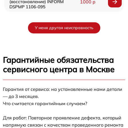
(восстановление) INFORM
1000 р
DSPMP 1106-095
У меня другая неисправность
Гарантийные обязательства
сервисного центра в Москве
Гарантия от сервиса: на установленные нами детали
— до 3 месяцев.
Что считается гарантийным случаем?
Для работ: Повторное проявление дефекта, который
напрямую связан с качеством проведенного ремонта