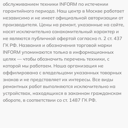
обслуживанием техники INFORM по истечении
гарантийного периода. Наш центр в Москве работает
независимо и не имеет официальной авторизации от
производителя. Цены на ремонт, указанные на сайте,
носят исключительно ознакомительный характер и
не являются публичной офертой согласно п. 2 ст. 437
ГК РФ. Названия и обозначения торговой марки
INFORM упоминаются только в информационных
целях — чтобы обозначить перечень техники, с
которой мы работаем. Наша организация не
аффилирована с владельцами указанных товарных
знаков и не представляет их интересы. Все виды
ремонтных работ выполняются исключительно на
устройствах, находящихся в законном гражданском
обороте, в соответствии со ст. 1487 ГК РФ.