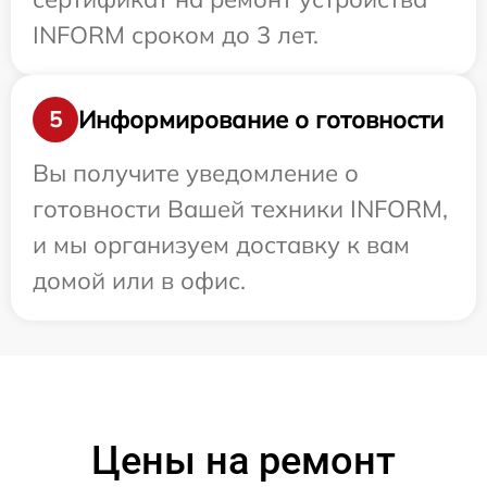
INFORM сроком до 3 лет.
Информирование о готовности
5
Вы получите уведомление о
готовности Вашей техники INFORM,
и мы организуем доставку к вам
домой или в офис.
Цены на ремонт