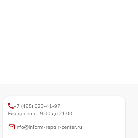
+7 (495) 023-41-97
Ежедневно с 9:00 до 21:00
info@inform-repair-center.ru