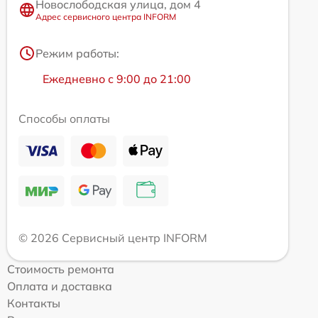
Новослободская улица, дом 4
Адрес сервисного центра INFORM
Режим работы:
Ежедневно с 9:00 до 21:00
Способы оплаты
© 2026 Сервисный центр INFORM
Стоимость ремонта
Оплата и доставка
Контакты