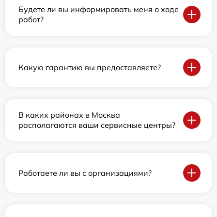
Будете ли вы информировать меня о ходе
работ?
Какую гарантию вы предоставляете?
В каких районах в Москва
располагаются ваши сервисные центры?
Работаете ли вы с организациями?