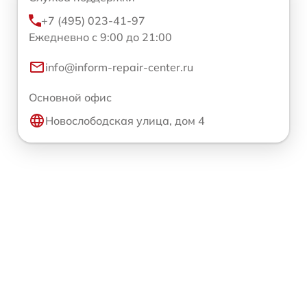
+7 (495) 023-41-97
Ежедневно с 9:00 до 21:00
info@inform-repair-center.ru
Основной офис
Новослободская улица, дом 4