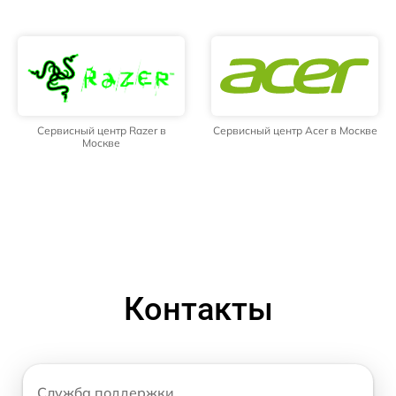
Сервисный центр Razer в
Сервисный центр Acer в Москве
Москве
Контакты
Служба поддержки