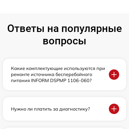
Ответы на популярные
вопросы
Какие комплектующие используются при
ремонте источника бесперебойного
питания INFORM DSPMP 1106-060?
Нужно ли платить за диагностику?