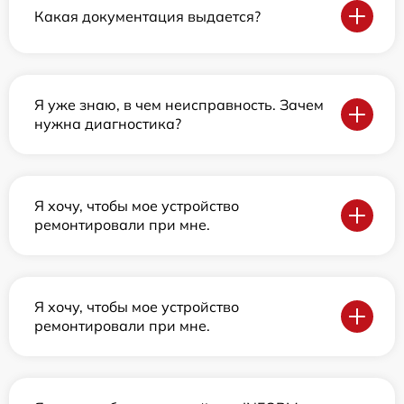
Какая документация выдается?
Я уже знаю, в чем неисправность. Зачем
нужна диагностика?
Я хочу, чтобы мое устройство
ремонтировали при мне.
Я хочу, чтобы мое устройство
ремонтировали при мне.