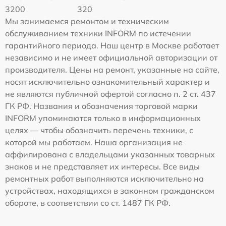
3200
320
Мы занимаемся ремонтом и техническим
обслуживанием техники INFORM по истечении
гарантийного периода. Наш центр в Москве работает
независимо и не имеет официальной авторизации от
производителя. Цены на ремонт, указанные на сайте,
носят исключительно ознакомительный характер и
не являются публичной офертой согласно п. 2 ст. 437
ГК РФ. Названия и обозначения торговой марки
INFORM упоминаются только в информационных
целях — чтобы обозначить перечень техники, с
которой мы работаем. Наша организация не
аффилирована с владельцами указанных товарных
знаков и не представляет их интересы. Все виды
ремонтных работ выполняются исключительно на
устройствах, находящихся в законном гражданском
обороте, в соответствии со ст. 1487 ГК РФ.