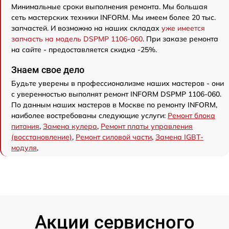
Минимальные сроки выполнения ремонта. Мы большая
сеть мастерских техники INFORM. Мы имеем более 20 тыс.
запчастей. И возможно на наших складах
уже имеется
запчасть на модель DSPMP 1106-060
. При заказе ремонта
на сайте - предоставляется скидка -25%.
Знаем свое дело
Будьте уверены в профессионализме наших мастеров - они
с уверенностью выполнят ремонт INFORM DSPMP 1106-060.
По данным наших мастеров в Москве по ремонту INFORM,
наиболее востребованы следующие услуги:
Ремонт блока
питания
,
Замена кулера
,
Ремонт платы управления
(восстановление)
,
Ремонт силовой части
,
Замена IGBT-
модуля
,
Акции сервисного