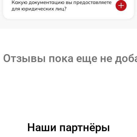
Какую документацию вы предоставляете
для юридических лиц?
Отзывы пока еще не до
Наши партнёры