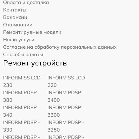
Оплата и доставка
Контакты
Вакансии
О компании
Ремонтируемые модели
Наши услуги
Согласие на обработку персональных данных
Способы оплаты
Ремонт устройств
INFORM SS LCD
INFORM SS LCD
230
220
INFORM PDSP -
INFORM PDSP -
380
3400
INFORM PDSP -
INFORM PDSP -
340
3300
INFORM PDSP -
INFORM PDSP -
330
3250
INFORM PDSP -
INFORM PDSP -