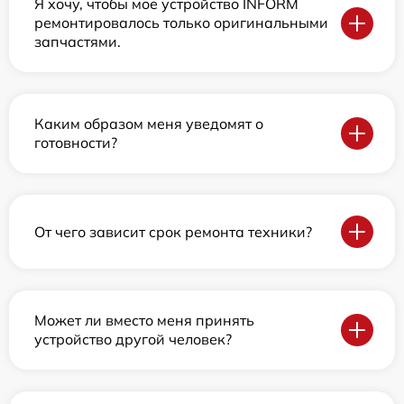
Я хочу, чтобы мое устройство INFORM
ремонтировалось только оригинальными
запчастями.
Каким образом меня уведомят о
готовности?
От чего зависит срок ремонта техники?
Может ли вместо меня принять
устройство другой человек?