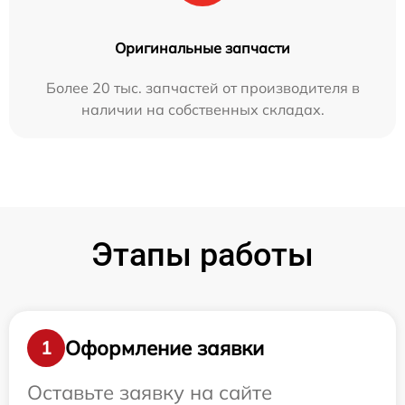
Оригинальные запчасти
Более 20 тыс. запчастей от производителя в
наличии на собственных складах.
Этапы работы
Оформление заявки
1
Оставьте заявку на сайте