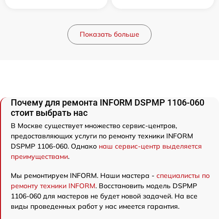
Показать больше
Почему для ремонта INFORM DSPMP 1106-060
стоит выбрать нас
В Москве существует множество сервис-центров,
предоставляющих услуги по ремонту техники INFORM
DSPMP 1106-060. Однако
наш сервис-центр выделяется
преимуществами
.
Мы ремонтируем INFORM. Наши мастера -
специалисты по
ремонту техники INFORM
. Восстановить модель DSPMP
1106-060 для мастеров не будет новой задачей. На все
виды проведенных работ у нас имеется гарантия.