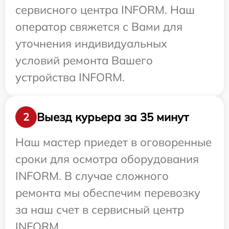
сервисного центра INFORM. Наш
оператор свяжется с Вами для
уточнения индивидуальных
условий ремонта Вашего
устройства INFORM.
Выезд курьера за 35 минут
2
Наш мастер приедет в оговоренные
сроки для осмотра оборудования
INFORM. В случае сложного
ремонта мы обеспечим перевозку
за наш счет в сервисный центр
INFORM.