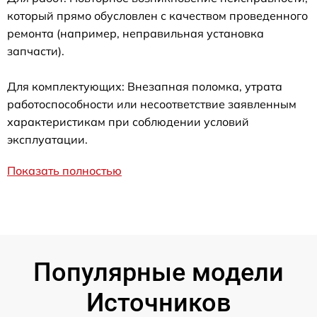
который прямо обусловлен с качеством проведенного
ремонта (например, неправильная установка
запчасти).
Для комплектующих: Внезапная поломка, утрата
работоспособности или несоответствие заявленным
характеристикам при соблюдении условий
эксплуатации.
Показать полностью
Популярные модели
Источников