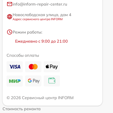
info@inform-repair-center.ru
Новослободская улица, дом 4
Адрес сервисного центра INFORM
Режим работы:
Ежедневно с 9:00 до 21:00
Способы оплаты
© 2026 Сервисный центр INFORM
Стоимость ремонта