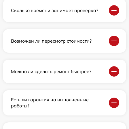
Сколько времени занимает проверка?
Возможен ли пересмотр стоимости?
Можно ли сделать ремонт быстрее?
Есть ли гарантия на выполненные
работы?