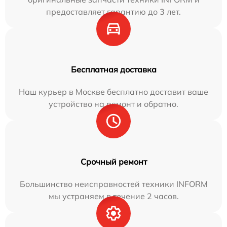
предоставляет гарантию до 3 лет.
Бесплатная доставка
Наш курьер в Москве бесплатно доставит ваше
устройство на ремонт и обратно.
Срочный ремонт
Большинство неисправностей техники INFORM
мы устраняем в течение 2 часов.