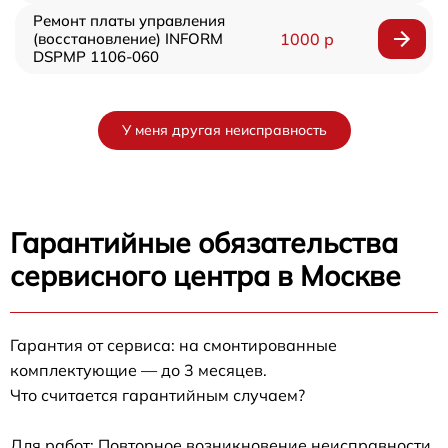
Ремонт платы управления
(восстановление) INFORM
1000 р
DSPMP 1106-060
У меня другая неисправность
Гарантийные обязательства
сервисного центра в Москве
Гарантия от сервиса: на смонтированные
комплектующие — до 3 месяцев.
Что считается гарантийным случаем?
Для работ: Повторное возникновение неисправности,