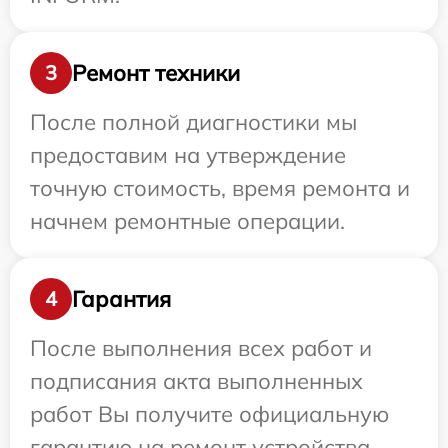
Ремонт техники
3
После полной диагностики мы
предоставим на утверждение
точную стоимость, время ремонта и
начнем ремонтные операции.
Гарантия
4
После выполнения всех работ и
подписания акта выполненных
работ Вы получите официальную
гарантию на ремонт устройства