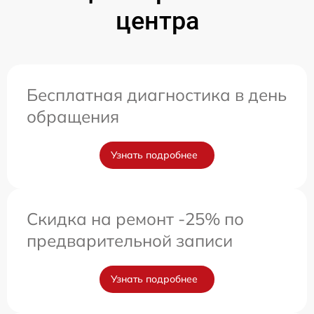
центра
Бесплатная диагностика в день
обращения
Узнать подробнее
Скидка на ремонт -25% по
предварительной записи
Узнать подробнее