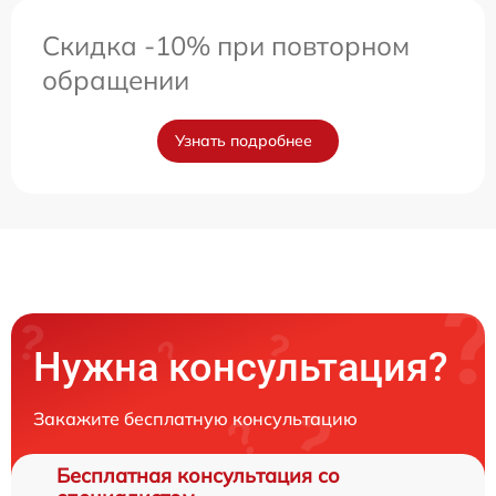
Скидка -10% при повторном
обращении
Узнать подробнее
Нужна консультация?
Закажите бесплатную консультацию
Бесплатная консультация со