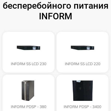
бесперебойного питания
INFORM
INFORM SS LCD 230
INFORM SS LCD 220
INFORM PDSP - 380
INFORM PDSP - 3400