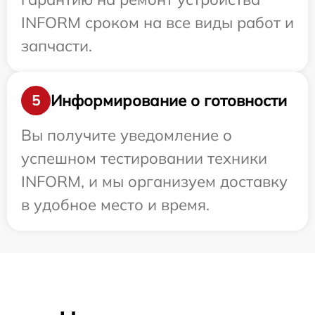
INFORM сроком на все виды работ и
запчасти.
Информирование о готовности
5
Вы получите уведомление о
успешном тестировании техники
INFORM, и мы организуем доставку
в удобное место и время.