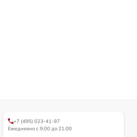
+7 (495) 023-41-97
Ежедневно с 9:00 до 21:00