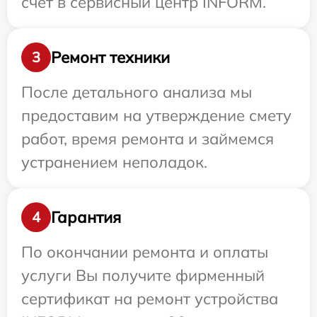
счет в сервисный центр INFORM.
Ремонт техники
3
После детального анализа мы
предоставим на утверждение смету
работ, время ремонта и займемся
устранением неполадок.
Гарантия
4
По окончании ремонта и оплаты
услуги Вы получите фирменный
сертификат на ремонт устройства