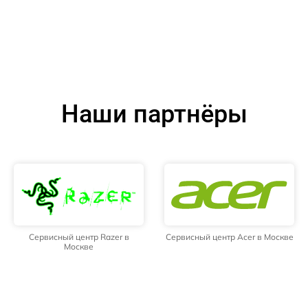
Наши партнёры
Сервисный центр Razer в
Сервисный центр Acer в Москве
Москве