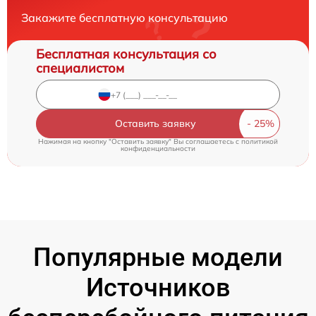
Закажите бесплатную консультацию
Бесплатная консультация со
специалистом
Оставить заявку
Нажимая на кнопку "Оставить заявку" Вы соглашаетесь c
политикой
конфиденциальности
Популярные модели
Источников