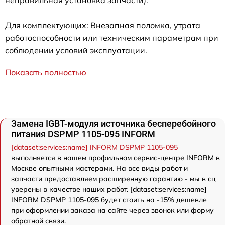
неправильная установка запчасти).
Для комплектующих: Внезапная поломка, утрата
работоспособности или техническим параметрам при
соблюдении условий эксплуатации.
Показать полностью
Замена IGBT-модуля источника бесперебойного
питания DSPMP 1105-095 INFORM
[dataset:services:name] INFORM DSPMP 1105-095
выполняется в нашем профильном сервис-центре INFORM в
Москве опытными мастерами. На все виды работ и
запчасти предоставляем расширенную гарантию - мы в сц
уверены в качестве наших работ. [dataset:services:name]
INFORM DSPMP 1105-095 будет стоить на -15% дешевле
при оформлении заказа на сайте через звонок или форму
обратной связи.