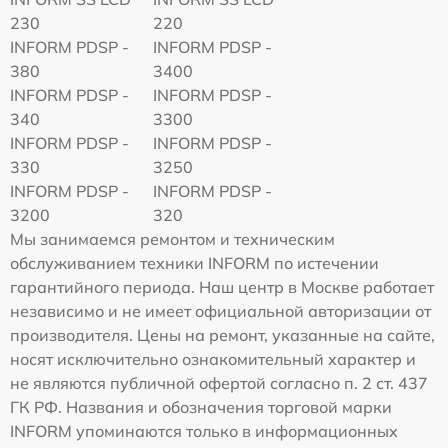
230
220
INFORM PDSP -
INFORM PDSP -
380
3400
INFORM PDSP -
INFORM PDSP -
340
3300
INFORM PDSP -
INFORM PDSP -
330
3250
INFORM PDSP -
INFORM PDSP -
3200
320
Мы занимаемся ремонтом и техническим
обслуживанием техники INFORM по истечении
гарантийного периода. Наш центр в Москве работает
независимо и не имеет официальной авторизации от
производителя. Цены на ремонт, указанные на сайте,
носят исключительно ознакомительный характер и
не являются публичной офертой согласно п. 2 ст. 437
ГК РФ. Названия и обозначения торговой марки
INFORM упоминаются только в информационных