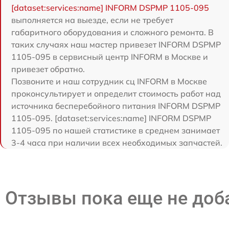
[dataset:services:name] INFORM DSPMP 1105-095
выполняется на выезде, если не требует
габаритного оборудования и сложного ремонта. В
таких случаях наш мастер привезет INFORM DSPMP
1105-095 в сервисный центр INFORM в Москве и
привезет обратно.
Позвоните и наш сотрудник сц INFORM в Москве
проконсультирует и определит стоимость работ над
источника бесперебойного питания INFORM DSPMP
1105-095. [dataset:services:name] INFORM DSPMP
1105-095 по нашей статистике в среднем занимает
3-4 часа при наличии всех необходимых запчастей.
Отзывы пока еще не до