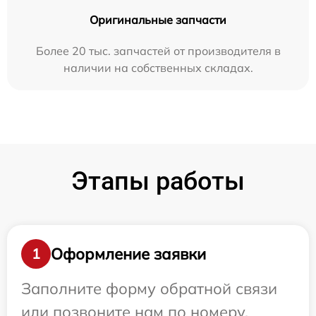
Оригинальные запчасти
Более 20 тыс. запчастей от производителя в
наличии на собственных складах.
Этапы работы
Оформление заявки
1
Заполните форму обратной связи
или позвоните нам по номеру,