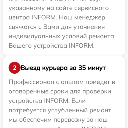
указанному на сайте сервисного
центра INFORM. Наш менеджер
свяжется с Вами для уточнения
индивидуальных условий ремонта
Вашего устройства INFORM.
Выезд курьера за 35 минут
2
Профессионал с опытом приедет в
оговоренные сроки для проверки
устройства INFORM. Если
потребуется углубленный ремонт
мы обеспечим перевозку за наш