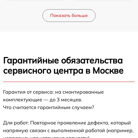
Показать больше
Гарантийные обязательства
сервисного центра в Москве
Гарантия от сервиса: на смонтированные
комплектующие — до 3 месяцев.
Что считается гарантийным случаем?
Для работ: Повторное проявление дефекта, который
напрямую связан с выполненной работой (например,