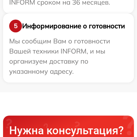
INFORM сроком на 36 месяцев.
Информирование о готовности
5
Мы сообщим Вам о готовности
Вашей техники INFORM, и мы
организуем доставку по
указанному адресу.
Нужна консультация?