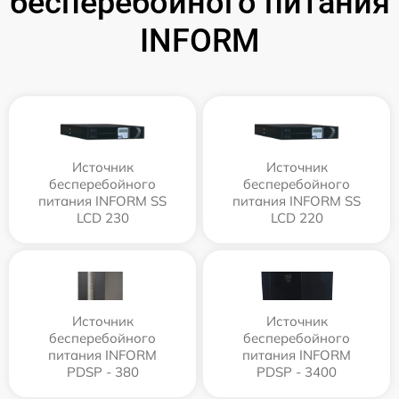
бесперебойного питания
INFORM
Источник
Источник
бесперебойного
бесперебойного
питания INFORM SS
питания INFORM SS
LCD 230
LCD 220
Источник
Источник
бесперебойного
бесперебойного
питания INFORM
питания INFORM
PDSP - 380
PDSP - 3400