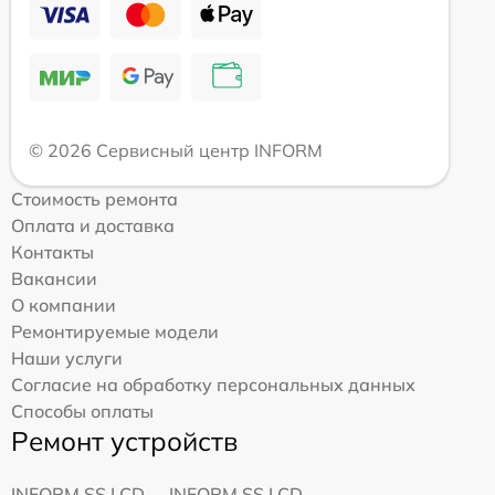
© 2026 Сервисный центр INFORM
Стоимость ремонта
Оплата и доставка
Контакты
Вакансии
О компании
Ремонтируемые модели
Наши услуги
Согласие на обработку персональных данных
Способы оплаты
Ремонт устройств
INFORM SS LCD
INFORM SS LCD