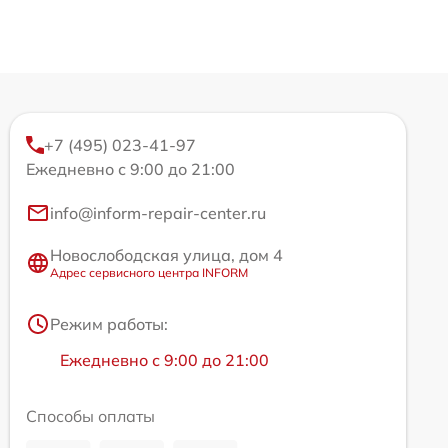
+7 (495) 023-41-97
Ежедневно с 9:00 до 21:00
info@inform-repair-center.ru
Новослободская улица, дом 4
Адрес сервисного центра INFORM
Режим работы:
Ежедневно с 9:00 до 21:00
Способы оплаты