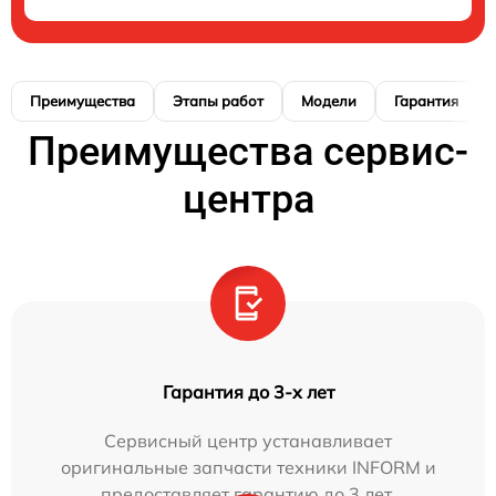
Преимущества
Этапы работ
Модели
Гарантия
Преимущества сервис-
центра
Гарантия до 3-х лет
Сервисный центр устанавливает
оригинальные запчасти техники INFORM и
предоставляет гарантию до 3 лет.