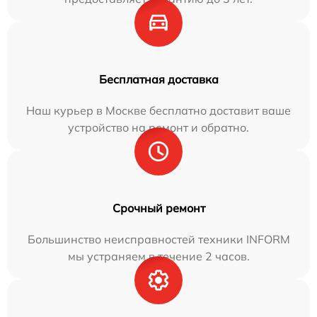
Бесплатная доставка
Наш курьер в Москве бесплатно доставит ваше
устройство на ремонт и обратно.
Срочный ремонт
Большинство неисправностей техники INFORM
мы устраняем в течение 2 часов.