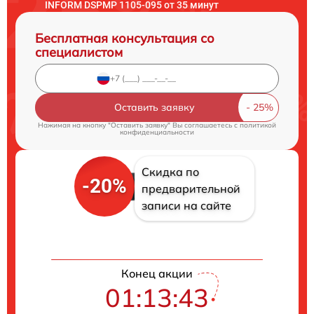
INFORM DSPMP 1105-095 от 35 минут
Бесплатная консультация со
специалистом
Оставить заявку
Нажимая на кнопку "Оставить заявку" Вы соглашаетесь c
политикой
конфиденциальности
Скидка по
-20%
предварительной
записи на сайте
Конец акции
01:13:42