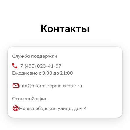
Контакты
Служба поддержки
+7 (495) 023-41-97
Ежедневно с 9:00 до 21:00
info@inform-repair-center.ru
Основной офис
Новослободская улица, дом 4