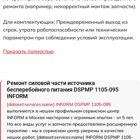
ремонта (например, некорректный монтаж запчасти).
Для комплектующих: Преждевременный выход из
строя, утрата работоспособности или техническим
параметрам при соблюдении условий эксплуатации.
Показать полностью
Ремонт силовой части источника
бесперебойного питания DSPMP 1105-095
INFORM
[dataset:services:name] INFORM DSPMP 1105-095
выполняется в нашем профильном сервисном центр
INFORM в Москве мастерами с огромным опытом - от 5 лет.
На все виды услуг и запчасти предоставляем расширенную
гарантию - мы в сервисном центр уверены в качестве
наших работ. [dataset:services:name] INFORM DSPMP 1105-