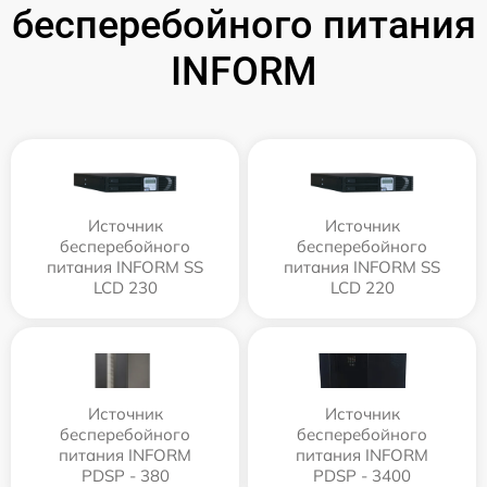
бесперебойного питания
INFORM
Источник
Источник
бесперебойного
бесперебойного
питания INFORM SS
питания INFORM SS
LCD 230
LCD 220
Источник
Источник
бесперебойного
бесперебойного
питания INFORM
питания INFORM
PDSP - 380
PDSP - 3400