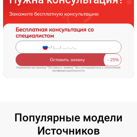
Закажите бесплатную консультацию
Бесплатная консультация со
специалистом
Оставить заявку
Нажимая на кнопку "Оставить заявку" Вы соглашаетесь c
политикой
конфиденциальности
Популярные модели
Источников