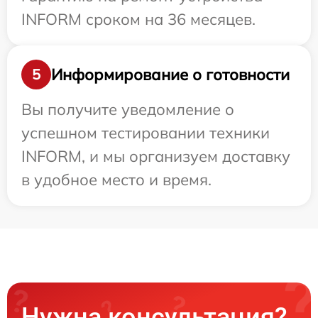
INFORM сроком на 36 месяцев.
Информирование о готовности
5
Вы получите уведомление о
успешном тестировании техники
INFORM, и мы организуем доставку
в удобное место и время.
Нужна консультация?