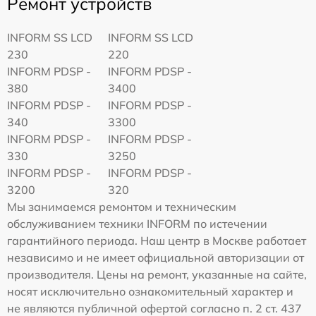
Ремонт устройств
INFORM SS LCD
INFORM SS LCD
230
220
INFORM PDSP -
INFORM PDSP -
380
3400
INFORM PDSP -
INFORM PDSP -
340
3300
INFORM PDSP -
INFORM PDSP -
330
3250
INFORM PDSP -
INFORM PDSP -
3200
320
Мы занимаемся ремонтом и техническим
обслуживанием техники INFORM по истечении
гарантийного периода. Наш центр в Москве работает
независимо и не имеет официальной авторизации от
производителя. Цены на ремонт, указанные на сайте,
носят исключительно ознакомительный характер и
не являются публичной офертой согласно п. 2 ст. 437