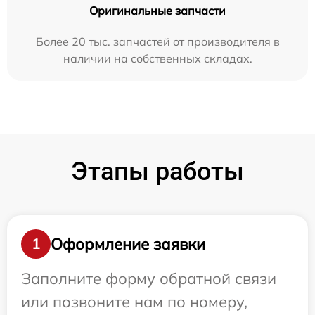
Оригинальные запчасти
Более 20 тыс. запчастей от производителя в
наличии на собственных складах.
Этапы работы
Оформление заявки
1
Заполните форму обратной связи
или позвоните нам по номеру,