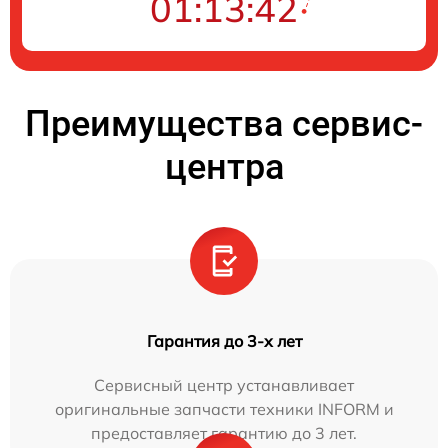
01:13:41
Преимущества сервис-
центра
Гарантия до 3-х лет
Сервисный центр устанавливает
оригинальные запчасти техники INFORM и
предоставляет гарантию до 3 лет.