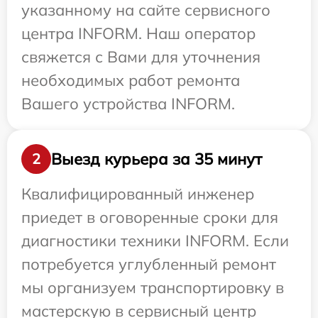
указанному на сайте сервисного
центра INFORM. Наш оператор
свяжется с Вами для уточнения
необходимых работ ремонта
Вашего устройства INFORM.
Выезд курьера за 35 минут
2
Квалифицированный инженер
приедет в оговоренные сроки для
диагностики техники INFORM. Если
потребуется углубленный ремонт
мы организуем транспортировку в
мастерскую в сервисный центр