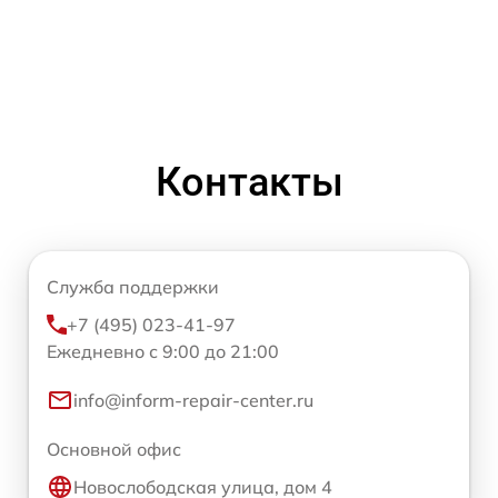
Контакты
Служба поддержки
+7 (495) 023-41-97
Ежедневно с 9:00 до 21:00
info@inform-repair-center.ru
Основной офис
Новослободская улица, дом 4