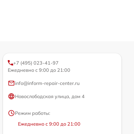
+7 (495) 023-41-97
Ежедневно с 9:00 до 21:00
info@inform-repair-center.ru
Новослободская улица, дом 4
Режим работы:
Ежедневно с 9:00 до 21:00