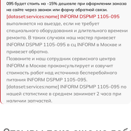
095 будет стоить на -15% дешевле при оформлении заказа
на сайте через звонок или форму обратной связи.
[dataset:services:name] INFORM DSPMP 1105-095
выполняется на выезде, если не требует
специального оборудования и длительного времени
ремонта. В таких случаях наш мастер привезет
INFORM DSPMP 1105-095 в сц INFORM в Москве и
привезет обратно.
Позвоните и наш сотрудник сервисного центра
INFORM в Москве проконсультирует и озвучит
стоимость работ над источника бесперебойного
питания INFORM DSPMP 1105-095.
[dataset:services:name] INFORM DSPMP 1105-095 по
нашей статистике в среднем занимает 2 часа при
наличии запчастей.