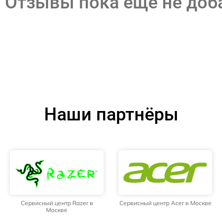
Отзывы пока еще не до
Наши партнёры
Сервисный центр Razer в
Сервисный центр Acer в Москве
Москве