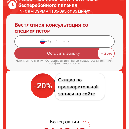
бесперебойного питания
INFORM DSPMP 1105-095 от 35 минут
Бесплатная консультация со
специалистом
Оставить заявку
Нажимая на кнопку "Оставить заявку" Вы соглашаетесь c
политикой
конфиденциальности
Скидка по
-20%
предварительной
записи на сайте
Конец акции