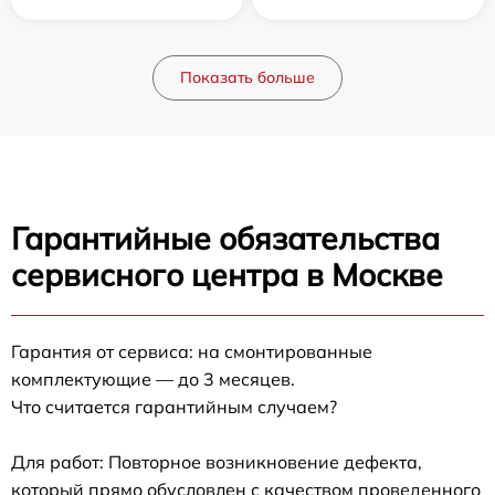
Показать больше
Гарантийные обязательства
сервисного центра в Москве
Гарантия от сервиса: на смонтированные
комплектующие — до 3 месяцев.
Что считается гарантийным случаем?
Для работ: Повторное возникновение дефекта,
который прямо обусловлен с качеством проведенного