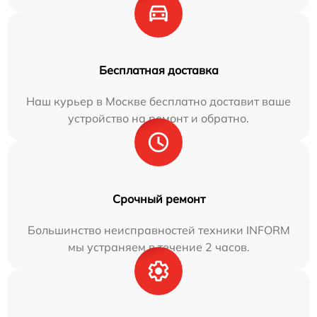
Бесплатная доставка
Наш курьер в Москве бесплатно доставит ваше
устройство на ремонт и обратно.
Срочный ремонт
Большинство неисправностей техники INFORM
мы устраняем в течение 2 часов.