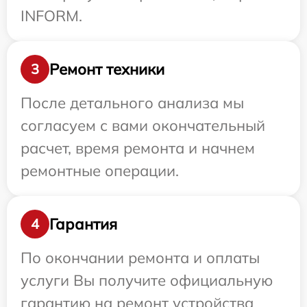
INFORM.
Ремонт техники
3
После детального анализа мы
согласуем с вами окончательный
расчет, время ремонта и начнем
ремонтные операции.
Гарантия
4
По окончании ремонта и оплаты
услуги Вы получите официальную
гарантию на ремонт устройства