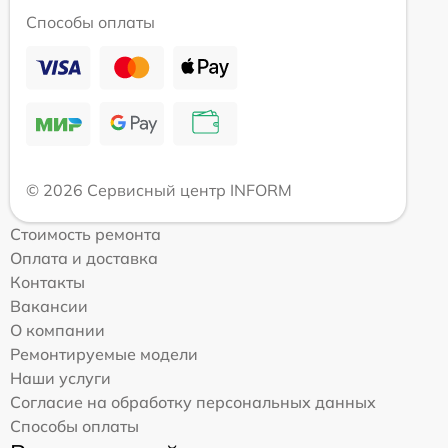
Способы оплаты
© 2026 Сервисный центр INFORM
Стоимость ремонта
Оплата и доставка
Контакты
Вакансии
О компании
Ремонтируемые модели
Наши услуги
Согласие на обработку персональных данных
Способы оплаты