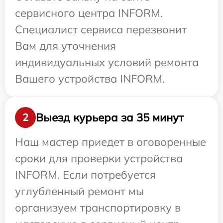
сервисного центра INFORM.
Специалист сервиса перезвонит
Вам для уточнения
индивидуальных условий ремонта
Вашего устройства INFORM.
Выезд курьера за 35 минут
2
Наш мастер приедет в оговоренные
сроки для проверки устройства
INFORM. Если потребуется
углубленный ремонт мы
организуем транспортировку в