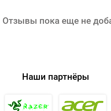
Отзывы пока еще не до
Наши партнёры