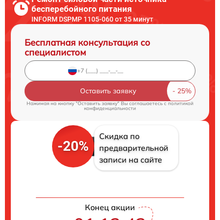
бесперебойного питания
INFORM DSPMP 1105-060 от 35 минут
Бесплатная консультация со
специалистом
Оставить заявку
Нажимая на кнопку "Оставить заявку" Вы соглашаетесь c
политикой
конфиденциальности
Скидка по
-20%
предварительной
записи на сайте
Конец акции