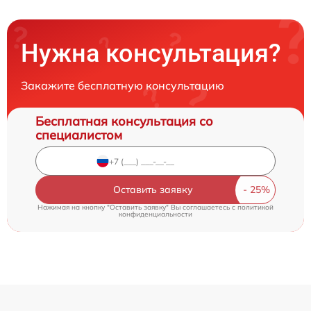
Нужна консультация?
Закажите бесплатную консультацию
Бесплатная консультация со
специалистом
Оставить заявку
Нажимая на кнопку "Оставить заявку" Вы соглашаетесь c
политикой
конфиденциальности