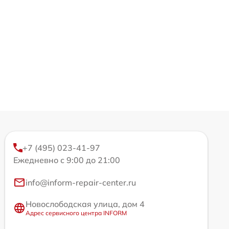
+7 (495) 023-41-97
Ежедневно с 9:00 до 21:00
info@inform-repair-center.ru
Новослободская улица, дом 4
Адрес сервисного центра INFORM