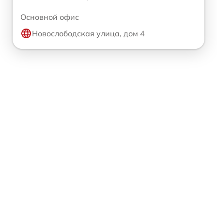
Основной офис
Новослободская улица, дом 4