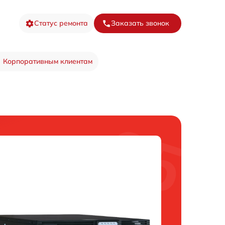
Статус ремонта
Заказать звонок
Корпоративным клиентам