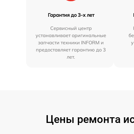
Гарантия до 3-х лет
Сервисный центр
устанавливает оригинальные
бе
запчасти техники INFORM и
у
предоставляет гарантию до 3
лет.
Цены ремонта ис