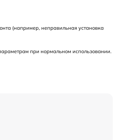
монта (например, неправильная установка
 параметрам при нормальном использовании.