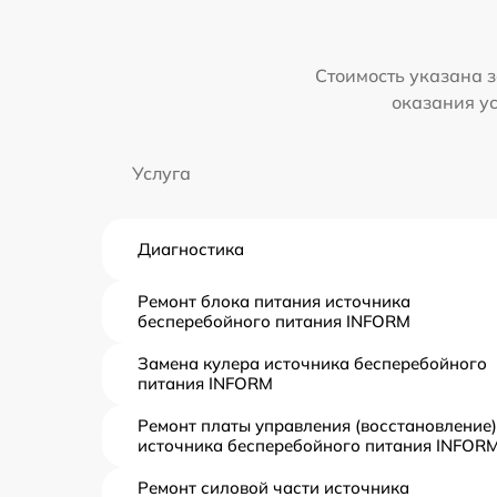
Стоимость указана з
оказания у
Услуга
Диагностика
Ремонт блока питания источника
бесперебойного питания INFORM
Замена кулера источника бесперебойного
питания INFORM
Ремонт платы управления (восстановление)
источника бесперебойного питания INFOR
Ремонт силовой части источника