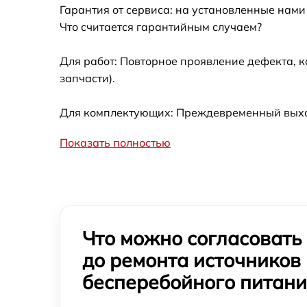
Гарантия от сервиса: на установленные нами
Что считается гарантийным случаем?
Для работ: Повторное проявление дефекта, 
запчасти).
Для комплектующих: Преждевременный выход
Показать полностью
Что можно согласовать
до ремонта источников
бесперебойного питан