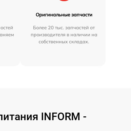
Оригинальные запчасти
остей
Более 20 тыс. запчастей от
раняем
производителя в наличии на
собственных складах.
питания INFORM -