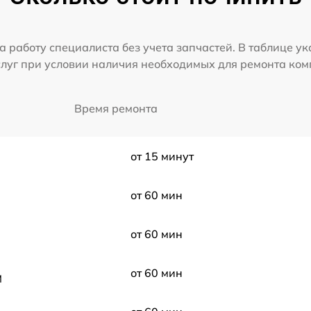
а работу специалиста без учета запчастей. В таблице у
слуг при условии наличия необходимых для ремонта ко
Время ремонта
от 15 минут
от 60 мин
от 60 мин
от 60 мин
M