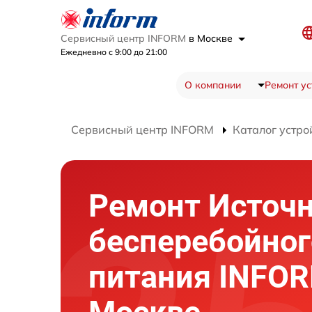
Сервисный центр INFORM
в Москве
Ежедневно с 9:00 до 21:00
О компании
Ремонт ус
Сервисный центр INFORM
Каталог устро
Ремонт Источ
бесперебойног
питания INFOR