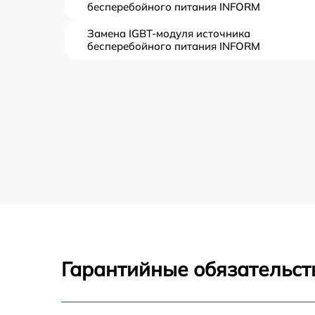
бесперебойного питания INFORM
Замена IGBT-модуля источника
бесперебойного питания INFORM
Гарантийные обязательст