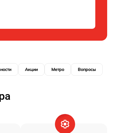
ности
Акции
Метро
Вопросы
ра