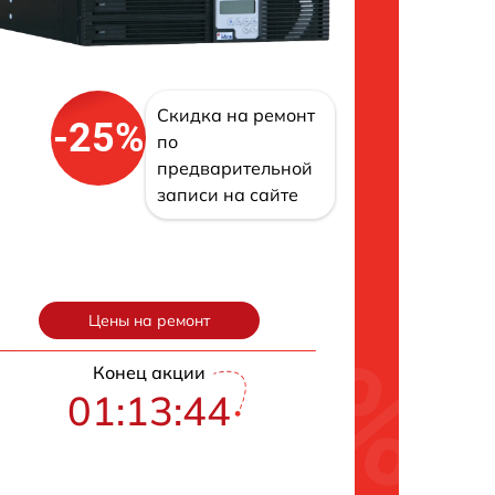
Скидка на ремонт
-25%
по
предварительной
записи на сайте
Цены на ремонт
Конец акции
01:13:43