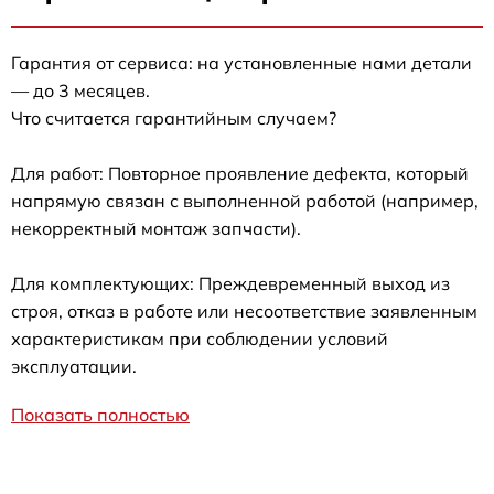
Гарантия от сервиса: на установленные нами детали
— до 3 месяцев.
Что считается гарантийным случаем?
Для работ: Повторное проявление дефекта, который
напрямую связан с выполненной работой (например,
некорректный монтаж запчасти).
Для комплектующих: Преждевременный выход из
строя, отказ в работе или несоответствие заявленным
характеристикам при соблюдении условий
эксплуатации.
Показать полностью