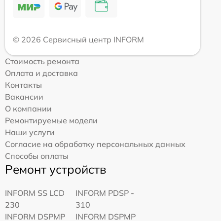
© 2026 Сервисный центр INFORM
Стоимость ремонта
Оплата и доставка
Контакты
Вакансии
О компании
Ремонтируемые модели
Наши услуги
Согласие на обработку персональных данных
Способы оплаты
Ремонт устройств
INFORM SS LCD
INFORM PDSP -
230
310
INFORM DSPMP
INFORM DSPMP