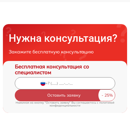
Нужна консультация?
Закажите бесплатную консультацию
Бесплатная консультация со
специалистом
Оставить заявку
Нажимая на кнопку "Оставить заявку" Вы соглашаетесь c
политикой
конфиденциальности