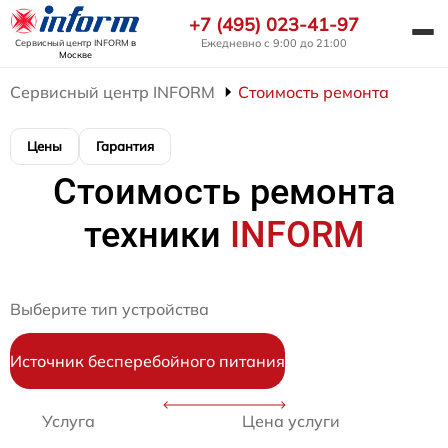
+7 (495) 023-41-97
Ежедневно с 9:00 до 21:00
Сервисный центр INFORM
в
Москве
Сервисный центр INFORM
Стоимость ремонта
Цены
Гарантия
Стоимость ремонта
техники
INFORM
Выберите тип устройства
Источник бесперебойного питания
Услуга
Цена услуги