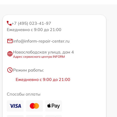
+7 (495) 023-41-97
Ежедневно с 9:00 до 21:00
info@inform-repair-center.ru
Новослободская улица, дом 4
Адрес сервисного центра INFORM
Режим работы:
Ежедневно с 9:00 до 21:00
Способы оплаты