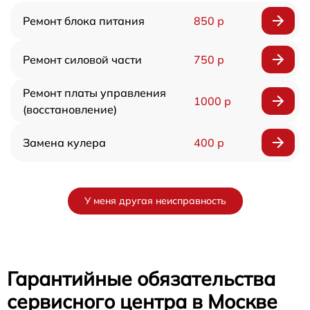
Ремонт блока питания
850 р
Ремонт силовой части
750 р
Ремонт платы управления
1000 р
(восстановление)
Замена кулера
400 р
У меня другая неисправность
Гарантийные обязательства
сервисного центра в Москве