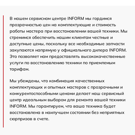
В нашем сервисном центре INFORM мы гордимся
прозрачностью цен на комплектующие и стоимость
работы мастера при восстановлении вашей техники. Мы
стремимся обеспечить нашим клиентам честные и
доступные цены, поскольку все необходимые запчасти
закупаются напрямую у официального дилера INFORM.
Это позволяет нам предоставлять высококачественные
услуги по восстановлению техники по приемлемым
тарифам.
Мы убеждены, что комбинация качественных
комплектующих и опытных мастеров с прозрачными и
конкурентоспособными ценами делает наш сервисный
центр идеальным выбором для ремонта вашей техники
INFORM. Мы гарантируем, что ваша техника будет
восстановлена в наилучшем состоянии без неприятных
сюрпризов в счете.